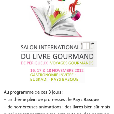
Au programme de ces 3 jours :
– un thème plein de promesses : le
Pays Basque
– de nombreuses animations : des
livres
bien sûr mais