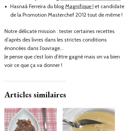
Hasnaâ Ferreira du blog
Magnifique !
et candidate
de la Promotion Masterchef 2012 tout de même !
Notre délicate mission : tester certaines recettes
d’après des livres dans les strictes conditions
énoncées dans l’ouvrage…
Je pense que c’est loin d’être gagné mais on va bien
voir ce que ça va donner !
Articles similaires