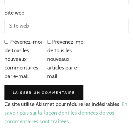
Site web
Prévenez-moi
Prévenez-moi
de tous les
de tous les
nouveaux
nouveaux
commentaires
articles par e-
par e-mail.
mail.
Ce site utilise Akismet pour réduire les indésirables.
En
savoir plus sur la façon dont les données de vos
commentaires sont traitées
.