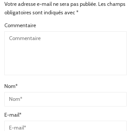
Votre adresse e-mail ne sera pas publiée.
Les champs
obligatoires sont indiqués avec
*
Commentaire
Nom
*
E-mail
*