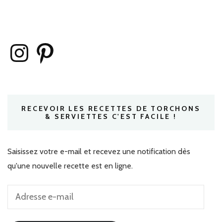
Instagram
Pinterest
RECEVOIR LES RECETTES DE TORCHONS
& SERVIETTES C'EST FACILE !
Saisissez votre e-mail et recevez une notification dès
qu'une nouvelle recette est en ligne.
Adresse
e-
mail