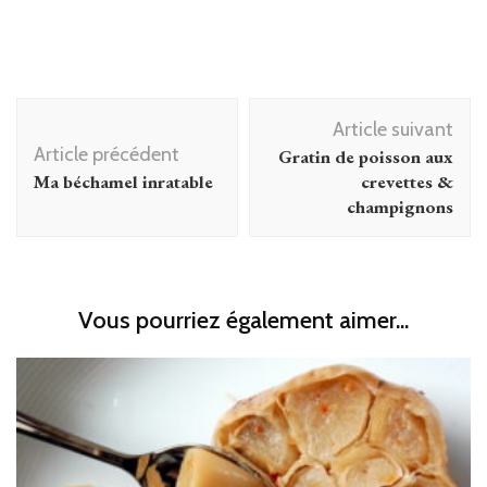
Navigation
Article suivant
d'article
Article précédent
Gratin de poisson aux
Ma béchamel inratable
crevettes &
champignons
Vous pourriez également aimer...