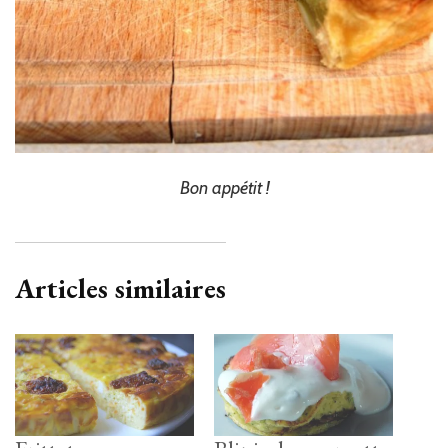
Bon appétit !
Articles similaires