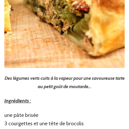
Des légumes verts cuits à la vapeur pour une savoureuse tarte
au petit goût de moutarde…
Ingrédients :
une pâte brisée
3 courgettes et une tête de brocolis