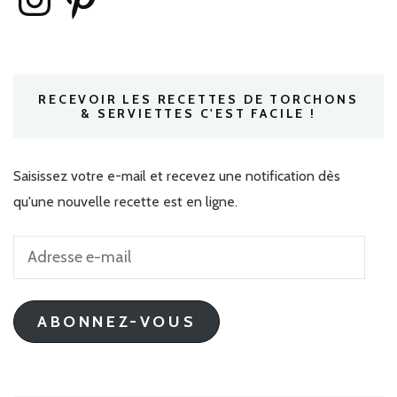
RECEVOIR LES RECETTES DE TORCHONS
& SERVIETTES C'EST FACILE !
Saisissez votre e-mail et recevez une notification dès
qu'une nouvelle recette est en ligne.
Adresse
e-
mail
ABONNEZ-VOUS