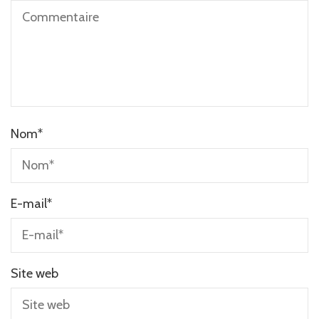
Nom
*
E-mail
*
Site web