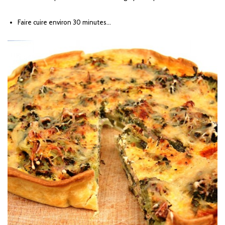
Faire cuire environ 30 minutes…