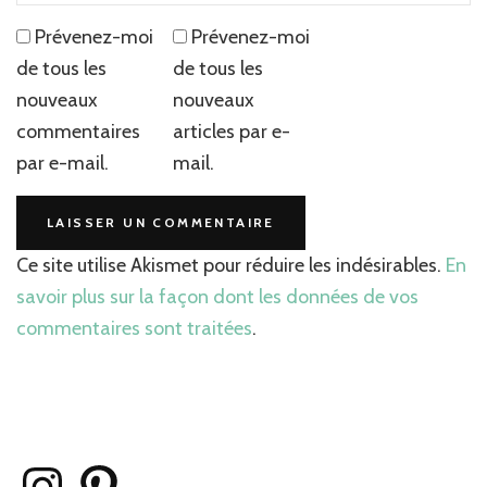
Prévenez-moi
Prévenez-moi
de tous les
de tous les
nouveaux
nouveaux
commentaires
articles par e-
par e-mail.
mail.
Ce site utilise Akismet pour réduire les indésirables.
En
savoir plus sur la façon dont les données de vos
commentaires sont traitées
.
Instagram
Pinterest