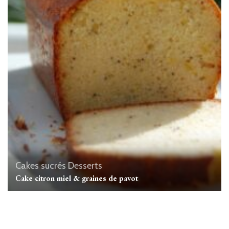
Cakes sucrés
Desserts
Cake citron miel & graines de pavot