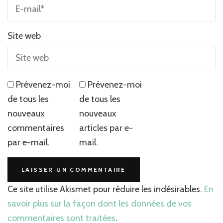
Site web
Prévenez-moi
Prévenez-moi
de tous les
de tous les
nouveaux
nouveaux
commentaires
articles par e-
par e-mail.
mail.
Ce site utilise Akismet pour réduire les indésirables.
En
savoir plus sur la façon dont les données de vos
commentaires sont traitées
.