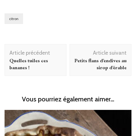
citron
Navigation
Article précédent
Article suivant
d'article
Quelles tuiles ces
Petits flans d’endives au
bananes !
sirop d’érable
Vous pourriez également aimer...