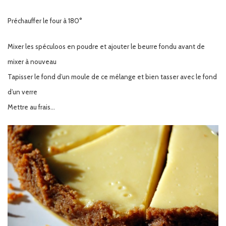
Préchauffer le four à 180°
Mixer les spéculoos en poudre et ajouter le beurre fondu avant de
mixer à nouveau
Tapisser le fond d’un moule de ce mélange et bien tasser avec le fond
d’un verre
Mettre au frais…