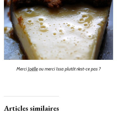
Merci
Joëlle
ou merci Issa plutôt n’est-ce pas ?
Articles similaires