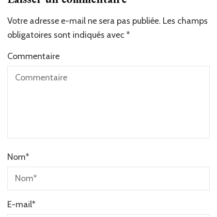
Votre adresse e-mail ne sera pas publiée.
Les champs
obligatoires sont indiqués avec
*
Commentaire
Nom
*
E-mail
*