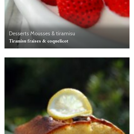
Desserts
Mousses & tiramisu
Tiramisu fraises & coquelicot