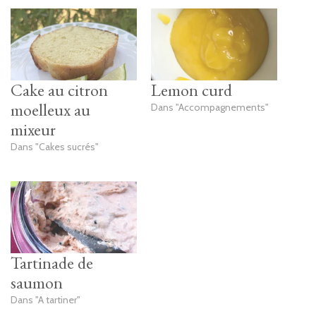
Cake au citron
Lemon curd
moelleux au
Dans "Accompagnements"
mixeur
Dans "Cakes sucrés"
Tartinade de
saumon
Dans "A tartiner"