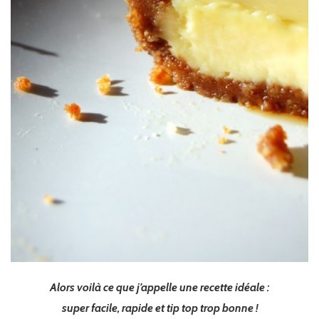
Alors voilà ce que j’appelle une recette idéale :
super facile, rapide et tip top trop bonne !