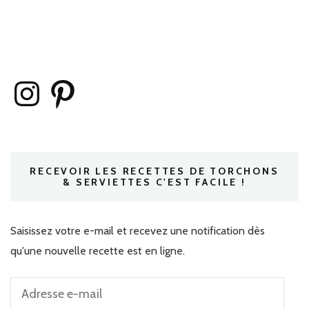
Instagram
Pinterest
RECEVOIR LES RECETTES DE TORCHONS
& SERVIETTES C'EST FACILE !
Saisissez votre e-mail et recevez une notification dès
qu'une nouvelle recette est en ligne.
Adresse
e-