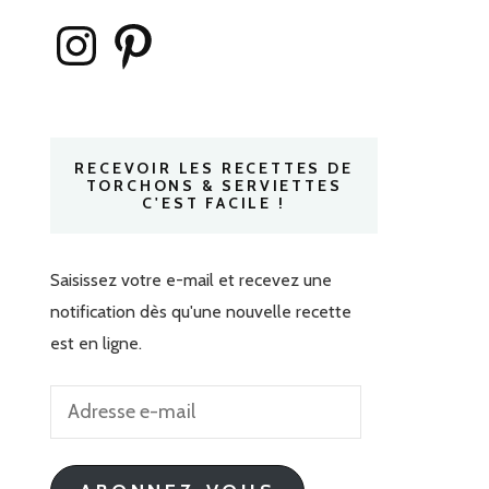
Instagram
Pinterest
RECEVOIR LES RECETTES DE
TORCHONS & SERVIETTES
C'EST FACILE !
Saisissez votre e-mail et recevez une
notification dès qu'une nouvelle recette
est en ligne.
Adresse
e-
mail