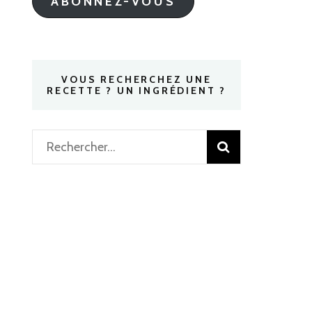
ABONNEZ-VOUS
VOUS RECHERCHEZ UNE
RECETTE ? UN INGRÉDIENT ?
Rechercher :