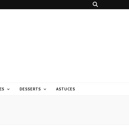
ES
DESSERTS
ASTUCES