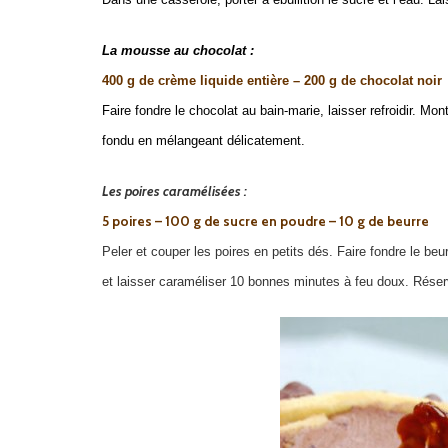
La mousse au chocolat :
400 g de crème liquide entière – 200 g de chocolat noir
Faire fondre le chocolat au bain-marie, laisser refroidir. Mon
fondu en mélangeant délicatement.
Les poires caramélisées :
5 poires – 100 g de sucre en poudre – 10 g de beurre
Peler et couper les poires en petits dés. Faire fondre le beu
et laisser caraméliser 10 bonnes minutes à feu doux. Réser