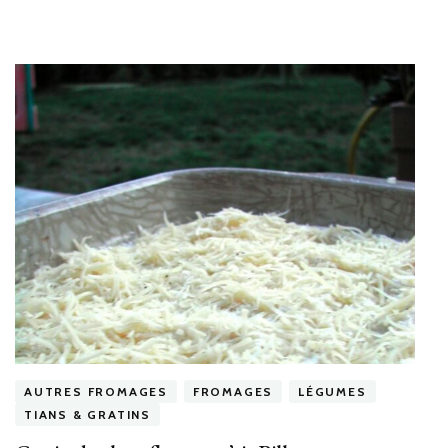
AUTRES FROMAGES
FROMAGES
LÉGUMES
TIANS & GRATINS