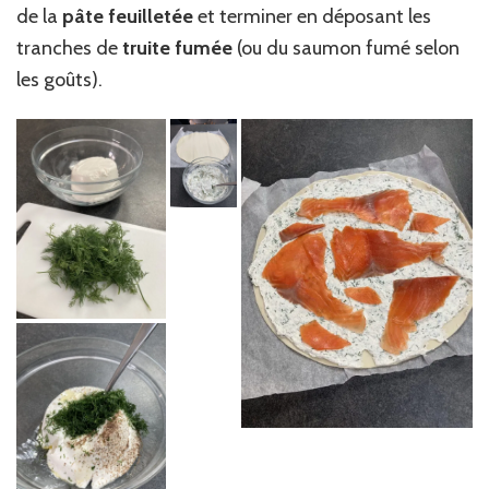
de la
pâte feuilletée
et terminer en déposant les
tranches de
truite fumée
(ou du saumon fumé selon
les goûts).