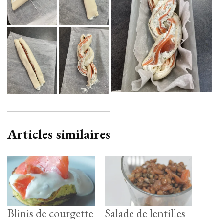
Articles similaires
Blinis de courgette
Salade de lentilles