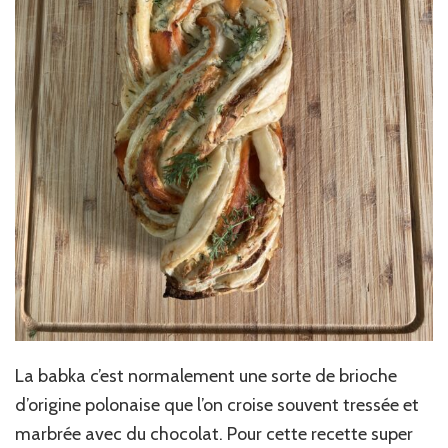
La babka c’est normalement une sorte de brioche
d’origine polonaise que l’on croise souvent tressée et
marbrée avec du chocolat. Pour cette recette super