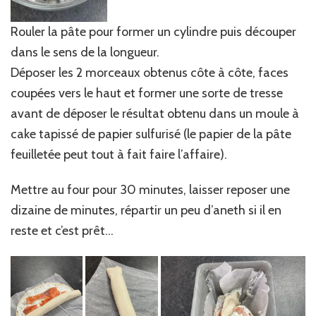
Rouler la pâte pour former un cylindre puis découper
dans le sens de la longueur.
Déposer les 2 morceaux obtenus côte à côte, faces
coupées vers le haut et former une sorte de tresse
avant de déposer le résultat obtenu dans un moule à
cake tapissé de papier sulfurisé (le papier de la pâte
feuilletée peut tout à fait faire l’affaire).
Mettre au four pour 30 minutes, laisser reposer une
dizaine de minutes, répartir un peu d’aneth si il en
reste et c’est prêt…