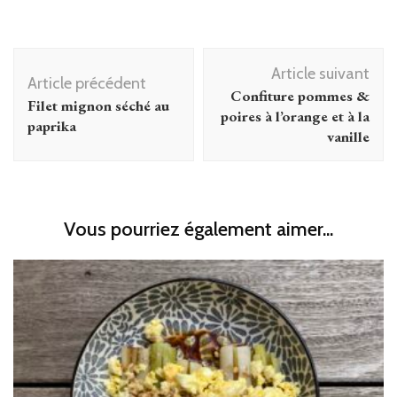
Navigation
Article suivant
d'article
Article précédent
Confiture pommes &
Filet mignon séché au
poires à l’orange et à la
paprika
vanille
Vous pourriez également aimer...