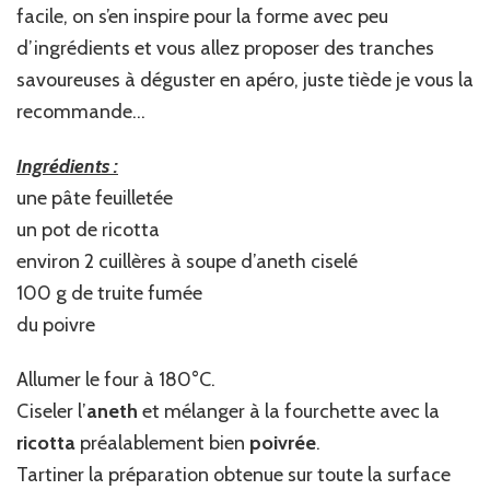
facile, on s’en inspire pour la forme avec peu
d’ingrédients et vous allez proposer des tranches
savoureuses à déguster en apéro, juste tiède je vous la
recommande…
Ingrédients :
une pâte feuilletée
un pot de ricotta
environ 2 cuillères à soupe d’aneth ciselé
100 g de truite fumée
du poivre
Allumer le four à 180°C.
Ciseler l’
aneth
et mélanger à la fourchette avec la
ricotta
préalablement bien
poivrée
.
Tartiner la préparation obtenue sur toute la surface