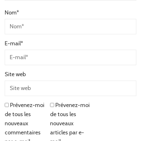
Nom
*
E-mail
*
Site web
Prévenez-moi
Prévenez-moi
de tous les
de tous les
nouveaux
nouveaux
commentaires
articles par e-