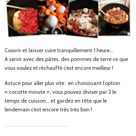
Couvrir et laisser cuire tranquillement 1 heure…
A servir avec des pâtes, des pommes de terre ce que
vous voulez et réchauffé c’est encore meilleur !
Astuce pour aller plus vite : en choisissant l’option
« cocotte minute », vous pouvez diviser par 2 le
temps de cuisson… et gardez en tête que le
lendemain c’est encore très très bon !