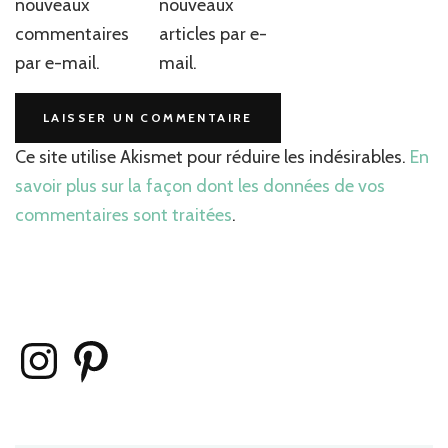
nouveaux
nouveaux
commentaires
articles par e-
par e-mail.
mail.
Ce site utilise Akismet pour réduire les indésirables.
En
savoir plus sur la façon dont les données de vos
commentaires sont traitées
.
Instagram
Pinterest