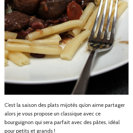
C’est la saison des plats mijotés qu’on aime partager
alors je vous propose un classique avec ce
bourguignon qui sera parfait avec des pâtes, idéal
pour petits et grands !