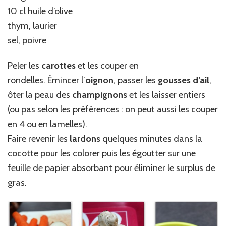
10 cl huile d’olive
thym, laurier
sel, poivre
Peler les
carottes
et les couper en
rondelles. Émincer l’
oignon
, passer les
gousses d’ail
,
ôter la peau des
champignons
et les laisser entiers
(ou pas selon les préférences : on peut aussi les couper
en 4 ou en lamelles).
Faire revenir les
lardons
quelques minutes dans la
cocotte pour les colorer puis les égoutter sur une
feuille de papier absorbant pour éliminer le surplus de
gras.