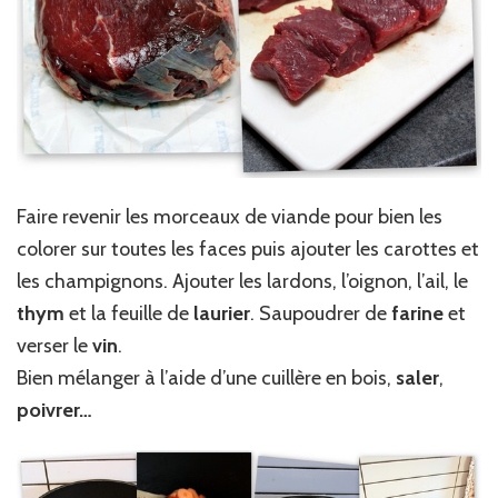
Faire revenir les morceaux de viande pour bien les
colorer sur toutes les faces puis ajouter les carottes et
les champignons. Ajouter les lardons, l’oignon, l’ail, le
thym
et la feuille de
laurier
. Saupoudrer de
farine
et
verser le
vin
.
Bien mélanger à l’aide d’une cuillère en bois,
saler
,
poivrer…