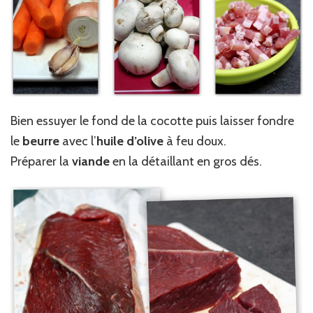
Bien essuyer le fond de la cocotte puis laisser fondre
le
beurre
avec l’
huile d’olive
à feu doux.
Préparer la
viande
en la détaillant en gros dés.