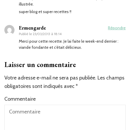
illustrée.
super blog et super recettes !!
Ermengarde
Répondre
Publié le
23/03/2013 à 18:14
Merci pour cette recette. Je lai faite le week-end dernier :
viande fondante et c’était délicieux.
Laisser un commentaire
Votre adresse e-mail ne sera pas publiée.
Les champs
obligatoires sont indiqués avec
*
Commentaire