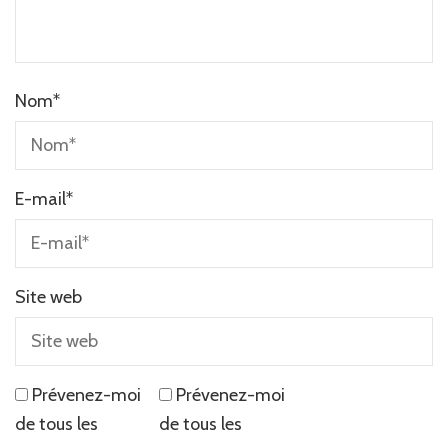
Nom
*
E-mail
*
Site web
Prévenez-moi
Prévenez-moi
de tous les
de tous les