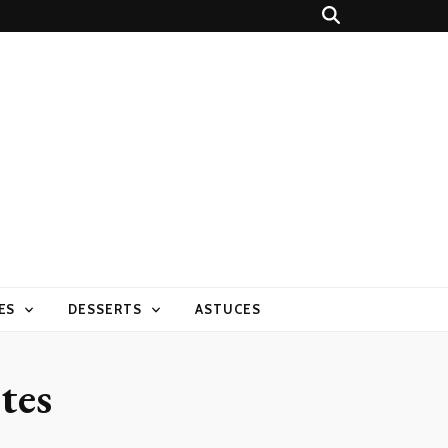
ES
DESSERTS
ASTUCES
êtes