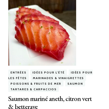
ENTRÉES
IDÉES POUR L'ÉTÉ
IDÉES POUR
LES FÊTES
MARINADES & VINAIGRETTES
POISSONS & FRUITS DE MER
SAUMON
TARTARES & CARPACCIOS
Saumon mariné aneth, citron vert
& betterave