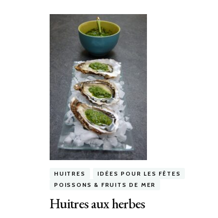
HUITRES
IDÉES POUR LES FÊTES
POISSONS & FRUITS DE MER
Huitres aux herbes