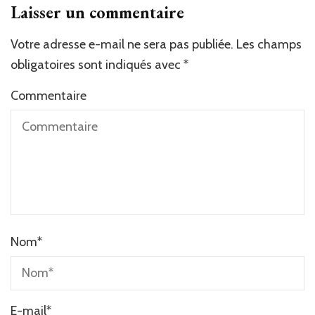
Laisser un commentaire
Votre adresse e-mail ne sera pas publiée.
Les champs
obligatoires sont indiqués avec
*
Commentaire
Nom
*
E-mail
*