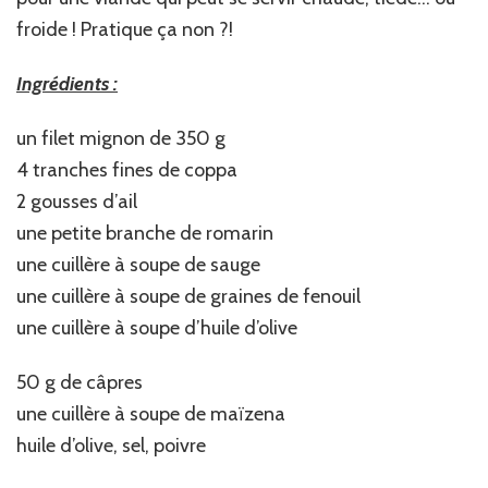
froide ! Pratique ça non ?!
Ingrédients :
un filet mignon de 350 g
4 tranches fines de coppa
2 gousses d’ail
une petite branche de romarin
une cuillère à soupe de sauge
une cuillère à soupe de graines de fenouil
une cuillère à soupe d’huile d’olive
50 g de câpres
une cuillère à soupe de maïzena
huile d’olive, sel, poivre