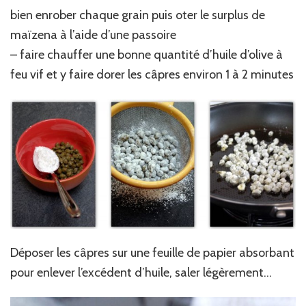
bien enrober chaque grain puis oter le surplus de
maïzena à l’aide d’une passoire
– faire chauffer une bonne quantité d’huile d’olive à
feu vif et y faire dorer les câpres environ 1 à 2 minutes
Déposer les câpres sur une feuille de papier absorbant
pour enlever l’excédent d’huile, saler légèrement…