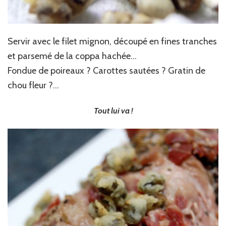
Servir avec le filet mignon, découpé en fines tranches
et parsemé de la coppa hachée…
Fondue de poireaux ? Carottes sautées ? Gratin de
chou fleur ?…
Tout lui va !