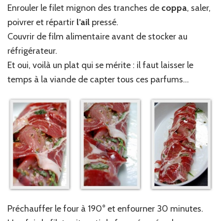
Enrouler le filet mignon des tranches de
coppa
, saler,
poivrer et répartir
l’ail
pressé.
Couvrir de film alimentaire avant de stocker au
réfrigérateur.
Et oui, voilà un plat qui se mérite : il faut laisser le
temps à la viande de capter tous ces parfums…
Préchauffer le four à 190° et enfourner 30 minutes.