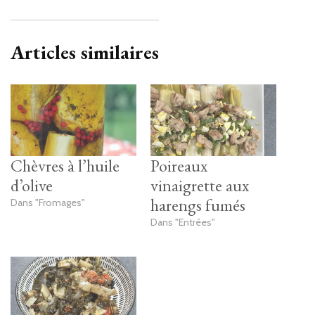
Articles similaires
Chèvres à l’huile
Poireaux
d’olive
vinaigrette aux
harengs fumés
Dans "Fromages"
Dans "Entrées"