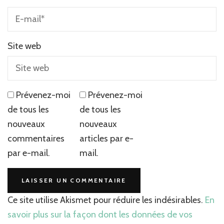
Site web
Prévenez-moi
Prévenez-moi
de tous les
de tous les
nouveaux
nouveaux
commentaires
articles par e-
par e-mail.
mail.
Ce site utilise Akismet pour réduire les indésirables.
En
savoir plus sur la façon dont les données de vos