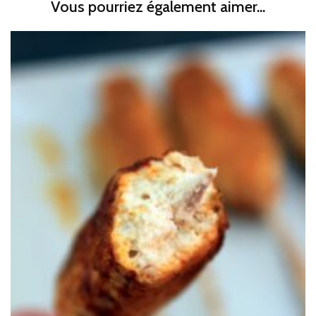
Vous pourriez également aimer...