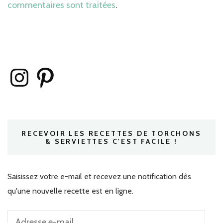
commentaires sont traitées
.
Instagram
Pinterest
RECEVOIR LES RECETTES DE TORCHONS
& SERVIETTES C'EST FACILE !
Saisissez votre e-mail et recevez une notification dès
qu'une nouvelle recette est en ligne.
Adresse