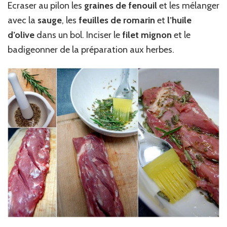
Ecraser au pilon les
graines de fenouil
et les mélanger
avec la
sauge
, les
feuilles de romarin
et
l’huile
d’olive
dans un bol. Inciser le
filet mignon
et le
badigeonner de la préparation aux herbes.