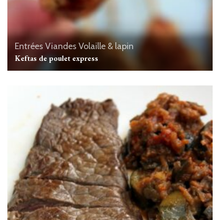
Entrées
Viandes
Volaille & lapin
Keftas de poulet express