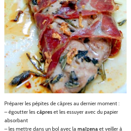
Préparer les pépites de câpres au dernier moment :
– égoutter les
câpres
et les essuyer avec du papier
absorbant
– les mettre dans un bol avec la
maïzena
et veiller à