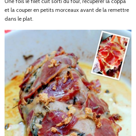
Une fois le filet cuit sorti du four, récupérer la coppa
et la couper en petits morceaux avant de la remettre
dans le plat.