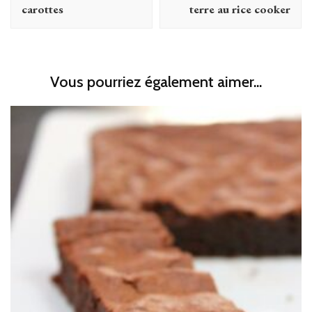
carottes
terre au rice cooker
Vous pourriez également aimer...