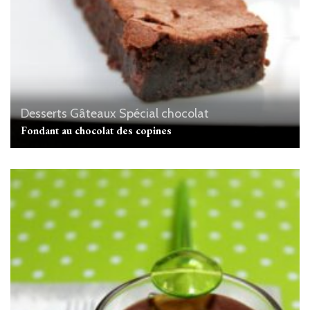
Desserts
Gâteaux
Spécial chocolat
Fondant au chocolat des copines