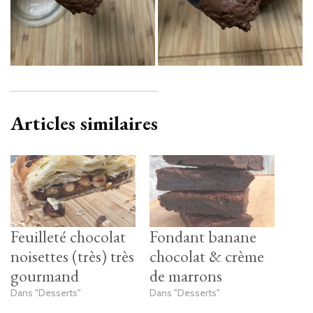
Articles similaires
Feuilleté chocolat
Fondant banane
noisettes (très) très
chocolat & crème
gourmand
de marrons
Dans "Desserts"
Dans "Desserts"