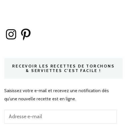
Instagram
Pinterest
RECEVOIR LES RECETTES DE TORCHONS
& SERVIETTES C'EST FACILE !
Saisissez votre e-mail et recevez une notification dès
qu'une nouvelle recette est en ligne.
Adresse
e-