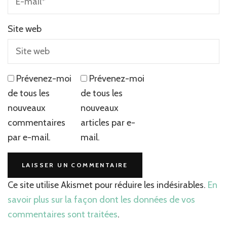
Site web
Prévenez-moi
Prévenez-moi
de tous les
de tous les
nouveaux
nouveaux
commentaires
articles par e-
par e-mail.
mail.
Ce site utilise Akismet pour réduire les indésirables.
En
savoir plus sur la façon dont les données de vos
commentaires sont traitées
.