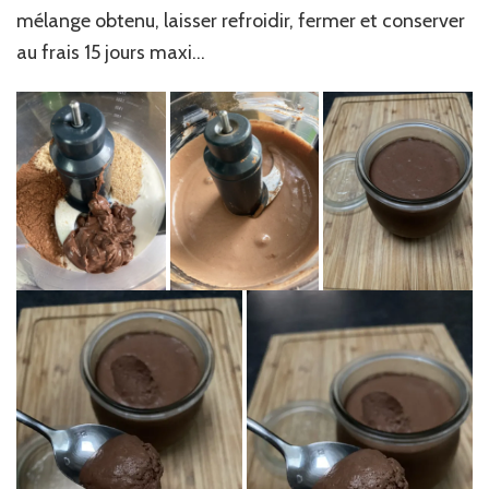
mélange obtenu, laisser refroidir, fermer et conserver
au frais 15 jours maxi…