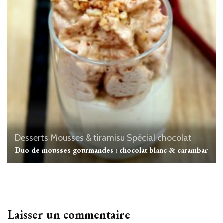
Desserts
Mousses & tiramisu
Spécial chocolat
Duo de mousses gourmandes : chocolat blanc & carambar
Laisser un commentaire