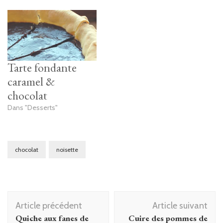
Tarte fondante
caramel &
chocolat
Dans "Desserts"
chocolat
noisette
Navigation
Article précédent
Article suivant
d'article
Quiche aux fanes de
Cuire des pommes de