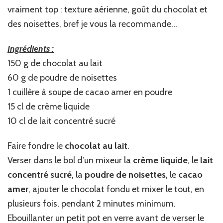
vraiment top : texture aérienne, goût du chocolat et
des noisettes, bref je vous la recommande…
Ingrédients :
150 g de chocolat au lait
60 g de poudre de noisettes
1 cuillère à soupe de cacao amer en poudre
15 cl de crème liquide
10 cl de lait concentré sucré
Faire fondre le
chocolat au lait
.
Verser dans le bol d’un mixeur la
crème liquide
, le
lait
concentré sucré
, la
poudre de noisettes
, le
cacao
amer
, ajouter le chocolat fondu et mixer le tout, en
plusieurs fois, pendant 2 minutes minimum.
Ebouillanter un petit pot en verre avant de verser le