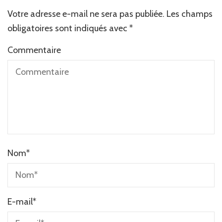
Votre adresse e-mail ne sera pas publiée.
Les champs
obligatoires sont indiqués avec
*
Commentaire
Nom
*
E-mail
*