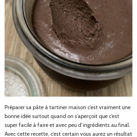
Préparer sa pâte à tartiner maison c’est vraiment une
bonne idée surtout quand on s’aperçoit que c’est
super facile à faire et avec peu d’ingrédients au final.
Avec cette recette, c’est certain vous aurez un résultat