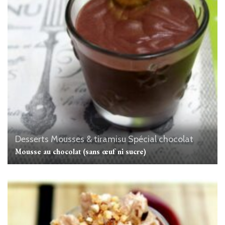
Desserts
Mousses & tiramisu
Spécial chocolat
Mousse au chocolat (sans œuf ni sucre)