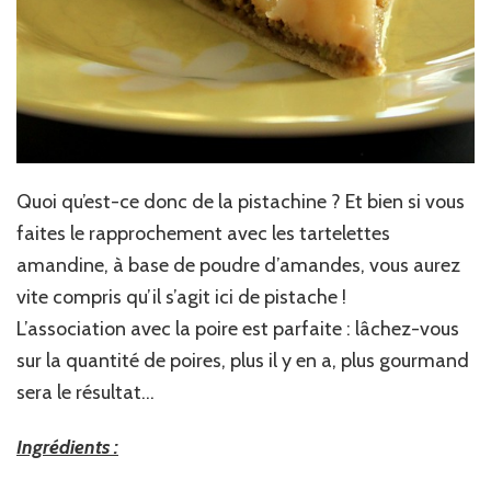
Quoi qu’est-ce donc de la pistachine ? Et bien si vous
faites le rapprochement avec les tartelettes
amandine, à base de poudre d’amandes, vous aurez
vite compris qu’il s’agit ici de pistache !
L’association avec la poire est parfaite : lâchez-vous
sur la quantité de poires, plus il y en a, plus gourmand
sera le résultat…
Ingrédients :