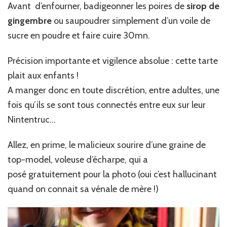
Avant d’enfourner, badigeonner les poires de
sirop de
gingembre
ou saupoudrer simplement d’un voile de
sucre en poudre et faire cuire 30mn.
Précision importante et vigilence absolue : cette tarte
plait aux enfants !
A manger donc en toute discrétion, entre adultes, une
fois qu’ils se sont tous connectés entre eux sur leur
Nintentruc…
Allez, en prime, le malicieux sourire d’une graine de
top-model, voleuse d’écharpe, qui a
posé gratuitement pour la photo (oui c’est hallucinant
quand on connait sa vénale de mère !)