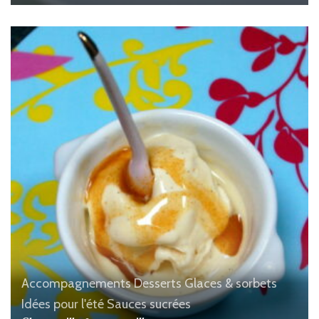
Accompagnements
Desserts
Glaces & sorbets
Idées pour l'été
Sauces sucrées