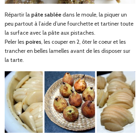
Répartir la
pâte sablée
dans le moule, la piquer un
peu partout à l’aide d’une fourchette et tartiner toute
la surface avec la pâte aux pistaches.
Peler les
poires
, les couper en 2, ôter le coeur et les
trancher en belles lamelles avant de les disposer sur
la tarte.