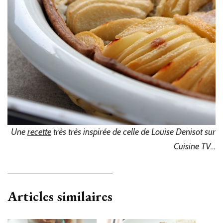
Une
recette
très très inspirée de celle de Louise Denisot sur
Cuisine TV…
Articles similaires