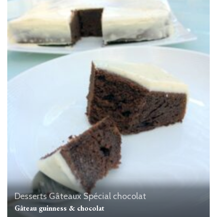
Desserts
Gâteaux
Spécial chocolat
Gâteau guinness & chocolat