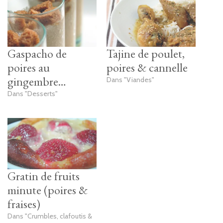
Gaspacho de
Tajine de poulet,
poires au
poires & cannelle
gingembre…
Dans "Viandes"
Dans "Desserts"
Gratin de fruits
minute (poires &
fraises)
Dans "Crumbles, clafoutis &