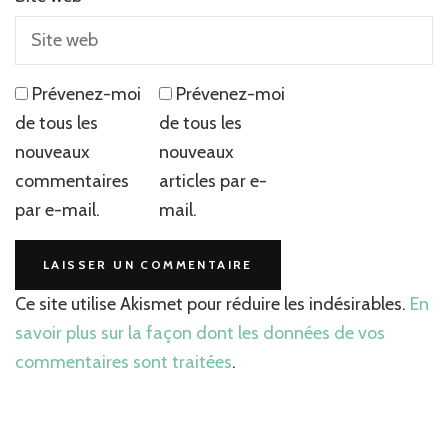
Prévenez-moi
Prévenez-moi
de tous les
de tous les
nouveaux
nouveaux
commentaires
articles par e-
par e-mail.
mail.
Ce site utilise Akismet pour réduire les indésirables.
En
savoir plus sur la façon dont les données de vos
commentaires sont traitées
.