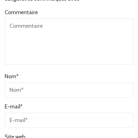
Commentaire
Nom
*
E-mail
*
Site web