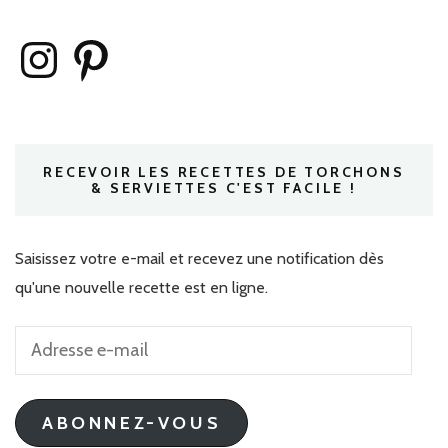
Instagram
Pinterest
RECEVOIR LES RECETTES DE TORCHONS
& SERVIETTES C'EST FACILE !
Saisissez votre e-mail et recevez une notification dès
qu'une nouvelle recette est en ligne.
Adresse
e-
mail
ABONNEZ-VOUS