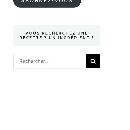
ABONNEZ-VOUS
VOUS RECHERCHEZ UNE
RECETTE ? UN INGRÉDIENT ?
Rechercher :