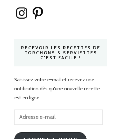
Instagram
Pinterest
RECEVOIR LES RECETTES DE
TORCHONS & SERVIETTES
C'EST FACILE !
Saisissez votre e-mail et recevez une
notification dès qu'une nouvelle recette
est en ligne.
Adresse
e-
mail