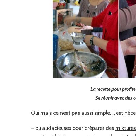
La recette pour profite
Se réunir avec des 
Oui mais ce n’est pas aussi simple, il est néce
– ou audacieuses pour préparer des
mixtures