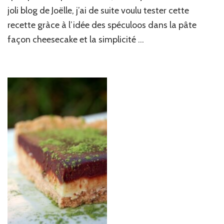
joli blog de Joëlle, j’ai de suite voulu tester cette
recette gràce à l’idée des spéculoos dans la pâte
façon cheesecake et la simplicité …