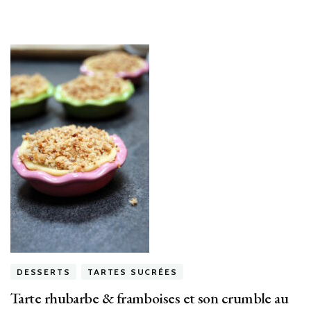
DESSERTS
TARTES SUCRÉES
Tarte rhubarbe & framboises et son crumble au