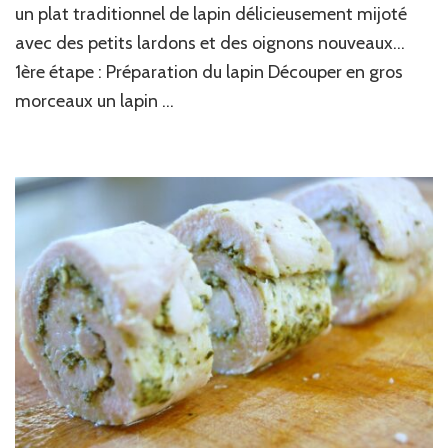
un plat traditionnel de lapin délicieusement mijoté
avec des petits lardons et des oignons nouveaux…
1ère étape : Préparation du lapin Découper en gros
morceaux un lapin …