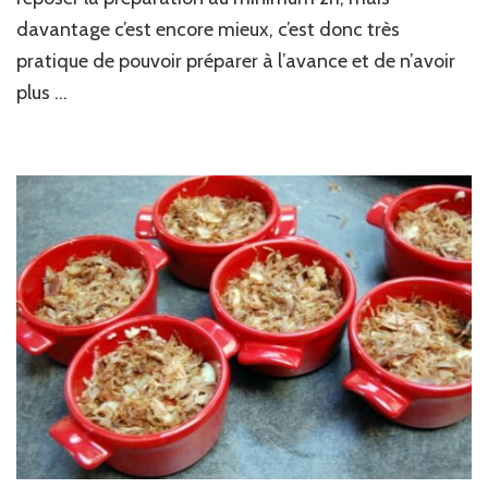
davantage c’est encore mieux, c’est donc très
pratique de pouvoir préparer à l’avance et de n’avoir
plus …