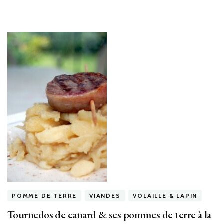
POMME DE TERRE
VIANDES
VOLAILLE & LAPIN
Tournedos de canard & ses pommes de terre à la