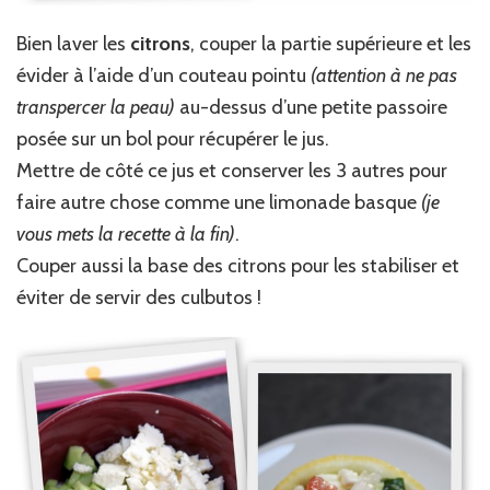
Bien laver les
citrons
, couper la partie supérieure et les
évider à l’aide d’un couteau pointu
(attention à ne pas
transpercer la peau)
au-dessus d’une petite passoire
posée sur un bol pour récupérer le jus.
Mettre de côté ce jus et conserver les 3 autres pour
faire autre chose comme une limonade basque
(je
vous mets la recette à la fin)
.
Couper aussi la base des citrons pour les stabiliser et
éviter de servir des culbutos !