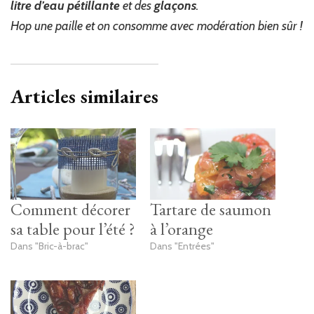
litre d’eau pétillante
et des
glaçons
.
Hop une paille et on consomme avec modération bien sûr !
Articles similaires
Comment décorer
Tartare de saumon
sa table pour l’été ?
à l’orange
Dans "Bric-à-brac"
Dans "Entrées"