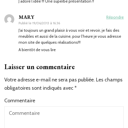
J adore l idée !!! Une superbe présentation !!
MARY
Répondre
Publié le
19/06/2013 à 16:36
J’ai toujours un grand plaisir à vous voir et revoir, je fais des
meubles et aussi de la cuisine, pour l’heure je vous adresse
mon site de quelques réalisations!!!
A bientôt de vous lire
Laisser un commentaire
Votre adresse e-mail ne sera pas publiée.
Les champs
obligatoires sont indiqués avec
*
Commentaire