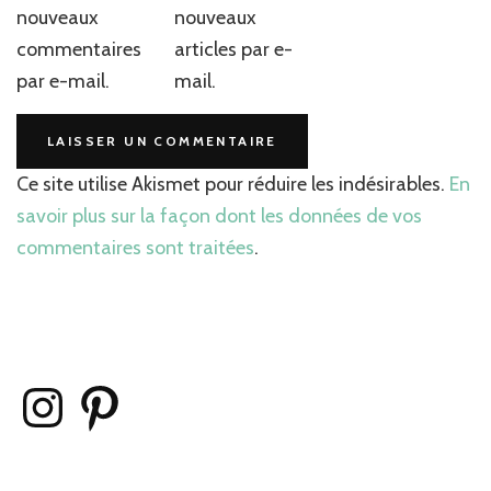
nouveaux
nouveaux
commentaires
articles par e-
par e-mail.
mail.
Ce site utilise Akismet pour réduire les indésirables.
En
savoir plus sur la façon dont les données de vos
commentaires sont traitées
.
Instagram
Pinterest