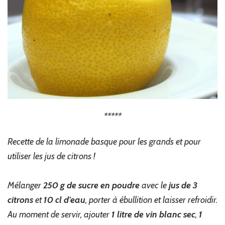
*****
Recette de la limonade basque pour les grands et pour
utiliser les jus de citrons !
Mélanger
250 g de sucre en poudre
avec le
jus de 3
citrons
et
10 cl
d’eau
, porter à ébullition et laisser refroidir.
Au moment de servir, ajouter
1 litre de vin blanc sec
,
1