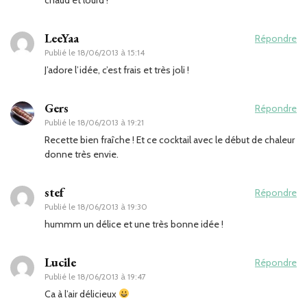
LeeYaa
Répondre
Publié le
18/06/2013 à 15:14
J’adore l’idée, c’est frais et très joli !
Gers
Répondre
Publié le
18/06/2013 à 19:21
Recette bien fraîche ! Et ce cocktail avec le début de chaleur
donne très envie.
stef
Répondre
Publié le
18/06/2013 à 19:30
hummm un délice et une très bonne idée !
Lucile
Répondre
Publié le
18/06/2013 à 19:47
Ca à l’air délicieux