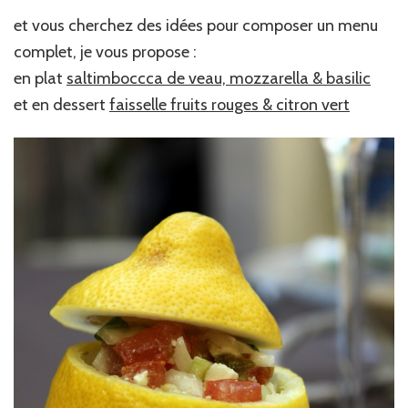
et vous cherchez des idées pour composer un menu
complet, je vous propose :
en plat
saltimboccca de veau, mozzarella & basilic
et en dessert
faisselle fruits rouges & citron vert