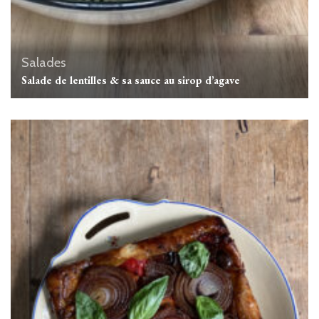
Salades
Salade de lentilles & sa sauce au sirop d’agave