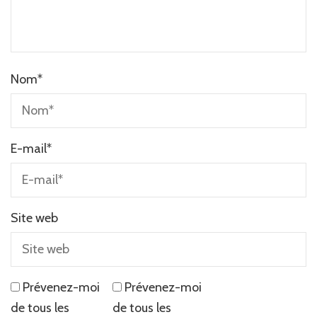
Nom
*
E-mail
*
Site web
Prévenez-moi
Prévenez-moi
de tous les
de tous les