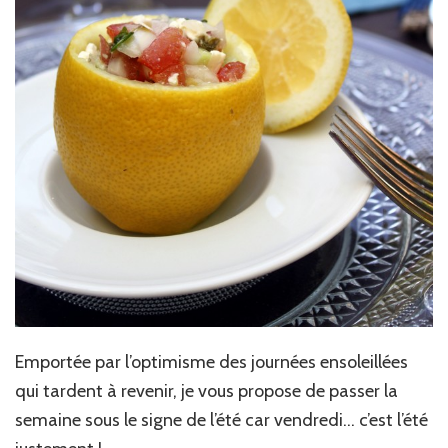
Emportée par l’optimisme des journées ensoleillées
qui tardent à revenir, je vous propose de passer la
semaine sous le signe de l’été car vendredi… c’est l’été