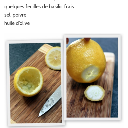
quelques feuilles de basilic frais
sel, poivre
huile d’olive