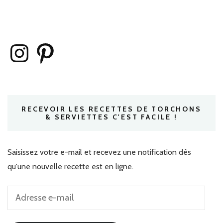
Instagram
Pinterest
RECEVOIR LES RECETTES DE TORCHONS
& SERVIETTES C'EST FACILE !
Saisissez votre e-mail et recevez une notification dès
qu'une nouvelle recette est en ligne.
Adresse
e-
mail