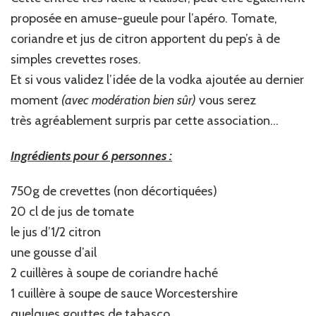
proposée en amuse-gueule pour l’apéro. Tomate,
coriandre et jus de citron apportent du pep’s à de
simples crevettes roses.
Et si vous validez l’idée de la vodka ajoutée au dernier
moment
(avec modération bien sûr)
vous serez
très agréablement surpris par cette association…
Ingrédients pour 6 personnes :
750g de crevettes (non décortiquées)
20 cl de jus de tomate
le jus d’1/2 citron
une gousse d’ail
2 cuillères à soupe de coriandre haché
1 cuillère à soupe de sauce Worcestershire
quelques gouttes de tabasco