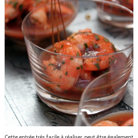
Cette entrée très facile à réaliser, peut être également