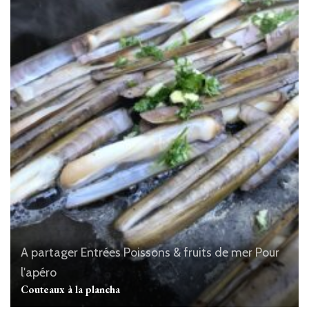
A partager
Entrées
Poissons & fruits de mer
Pour
l'apéro
Couteaux à la plancha