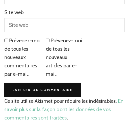
Site web
Prévenez-moi
Prévenez-moi
de tous les
de tous les
nouveaux
nouveaux
commentaires
articles par e-
par e-mail.
mail.
Ce site utilise Akismet pour réduire les indésirables.
En
savoir plus sur la façon dont les données de vos
commentaires sont traitées
.