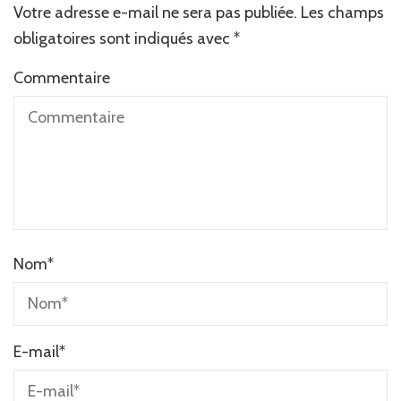
Votre adresse e-mail ne sera pas publiée.
Les champs
obligatoires sont indiqués avec
*
Commentaire
Nom
*
E-mail
*