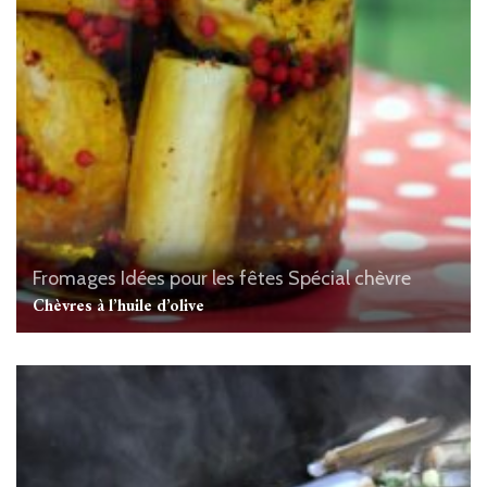
Fromages
Idées pour les fêtes
Spécial chèvre
Chèvres à l’huile d’olive