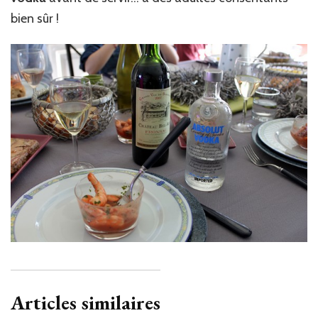
bien sûr !
Articles similaires