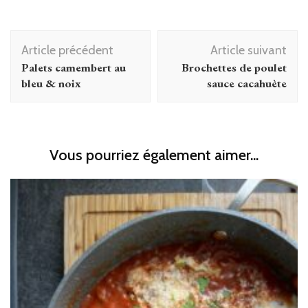
Navigation
Article précédent
Article suivant
d'article
Palets camembert au
Brochettes de poulet
bleu & noix
sauce cacahuète
Vous pourriez également aimer...