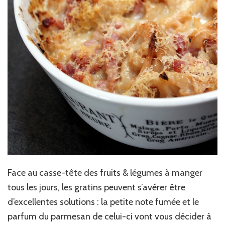
Face au casse-tête des fruits & légumes à manger
tous les jours, les gratins peuvent s’avérer être
d’excellentes solutions : la petite note fumée et le
parfum du parmesan de celui-ci vont vous décider à