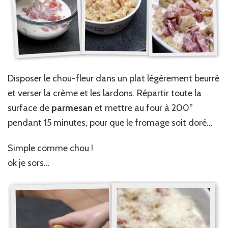
Disposer le chou-fleur dans un plat légèrement beurré
et verser la crème et les lardons. Répartir toute la
surface de
parmesan
et mettre au four à 200°
pendant 15 minutes, pour que le fromage soit doré…
Simple comme chou !
ok je sors…