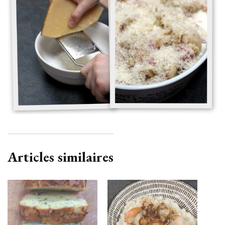
Articles similaires