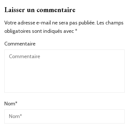
Laisser un commentaire
Votre adresse e-mail ne sera pas publiée.
Les champs
obligatoires sont indiqués avec
*
Commentaire
Nom
*