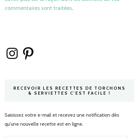
commentaires sont traitées
.
Instagram
Pinterest
RECEVOIR LES RECETTES DE TORCHONS
& SERVIETTES C'EST FACILE !
Saisissez votre e-mail et recevez une notification dès
qu'une nouvelle recette est en ligne.