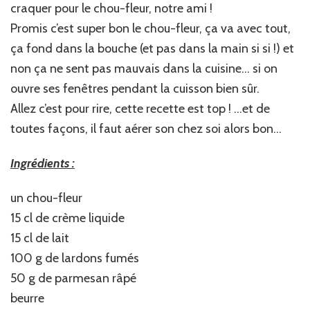
craquer pour le chou-fleur, notre ami !
Promis c’est super bon le chou-fleur, ça va avec tout,
ça fond dans la bouche (et pas dans la main si si !) et
non ça ne sent pas mauvais dans la cuisine… si on
ouvre ses fenêtres pendant la cuisson bien sûr.
Allez c’est pour rire, cette recette est top ! …et de
toutes façons, il faut aérer son chez soi alors bon…
Ingrédients :
un chou-fleur
15 cl de crème liquide
15 cl de lait
100 g de lardons fumés
50 g de parmesan râpé
beurre