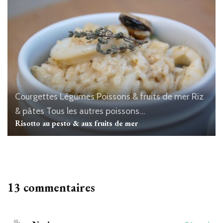
Courgettes
Légumes
Poissons & fruits de mer
Riz
& pâtes
Tous les autres poissons...
Risotto au pesto & aux fruits de mer
13 commentaires