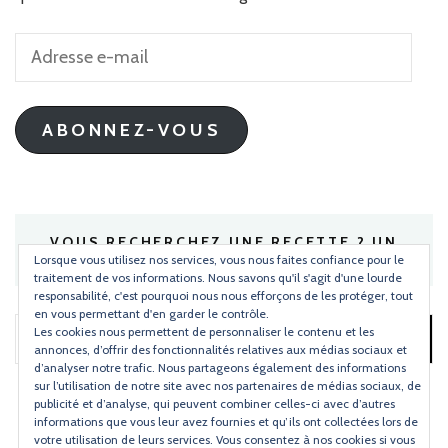
Adresse
e-
mail
ABONNEZ-VOUS
VOUS RECHERCHEZ UNE RECETTE ? UN
INGRÉDIENT ?
Lorsque vous utilisez nos services, vous nous faites confiance pour le
traitement de vos informations. Nous savons qu'il s'agit d'une lourde
responsabilité, c'est pourquoi nous nous efforçons de les protéger, tout
en vous permettant d'en garder le contrôle.
Les cookies nous permettent de personnaliser le contenu et les
Rechercher :
annonces, d’offrir des fonctionnalités relatives aux médias sociaux et
d’analyser notre trafic. Nous partageons également des informations
sur l’utilisation de notre site avec nos partenaires de médias sociaux, de
publicité et d’analyse, qui peuvent combiner celles-ci avec d’autres
informations que vous leur avez fournies et qu’ils ont collectées lors de
votre utilisation de leurs services. Vous consentez à nos cookies si vous