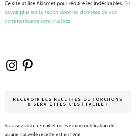
Ce site utilise Akismet pour réduire les indésirables.
En
savoir plus sur la façon dont les données de vos
commentaires sont traitées
.
Instagram
Pinterest
RECEVOIR LES RECETTES DE TORCHONS
& SERVIETTES C'EST FACILE !
Saisissez votre e-mail et recevez une notification dès
qu'une nouvelle recette est en ligne.