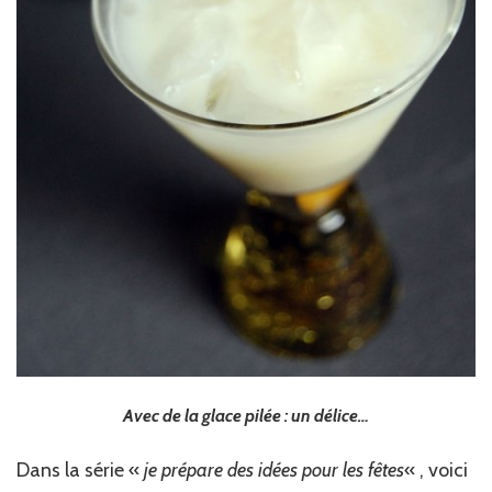
Avec de la glace pilée : un délice…
Dans la série «
je prépare des idées pour les fêtes
« , voici