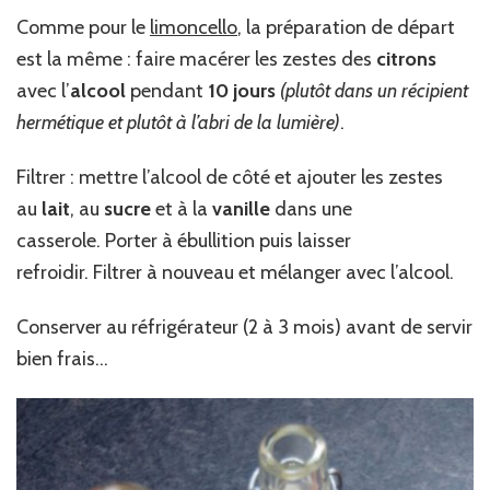
Comme pour le
limoncello
, la préparation de départ
est la même : faire macérer les zestes des
citrons
avec l’
alcool
pendant
10 jours
(plutôt dans un récipient
hermétique et plutôt à l’abri de la lumière)
.
Filtrer : mettre l’alcool de côté et ajouter les zestes
au
lait
, au
sucre
et à la
vanille
dans une
casserole. Porter à ébullition puis laisser
refroidir. Filtrer à nouveau et mélanger avec l’alcool.
Conserver au réfrigérateur (2 à 3 mois) avant de servir
bien frais…