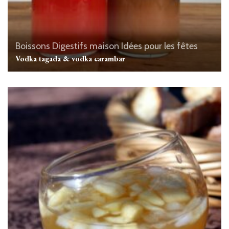
Boissons
Digestifs maison
Idées pour les fêtes
Vodka tagada & vodka carambar