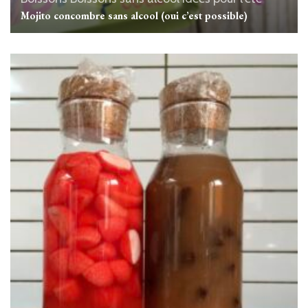
Mojito concombre sans alcool (oui c’est possible)