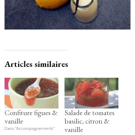
Articles similaires
Confiture figues &
Salade de tomates
vanille
basilic, citron &
vanille
Dans "Accompagnements"