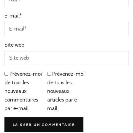
E-mail
*
Site web
Prévenez-moi
Prévenez-moi
de tous les
de tous les
nouveaux
nouveaux
commentaires
articles par e-
par e-mail.
mail.