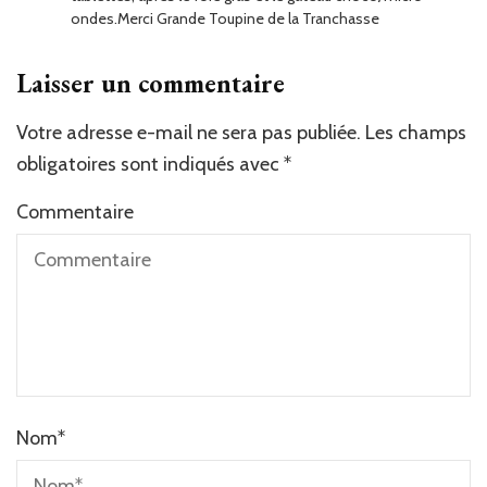
ondes.Merci Grande Toupine de la Tranchasse
Laisser un commentaire
Votre adresse e-mail ne sera pas publiée.
Les champs
obligatoires sont indiqués avec
*
Commentaire
Nom
*