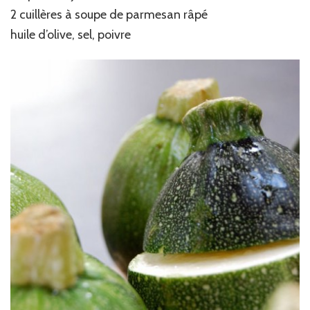
2 cuillères à soupe de parmesan râpé
huile d’olive, sel, poivre