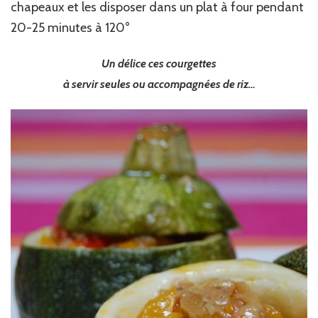
chapeaux et les disposer dans un plat à four pendant
20-25 minutes à 120°
Un délice ces courgettes
à servir seules ou accompagnées de riz…