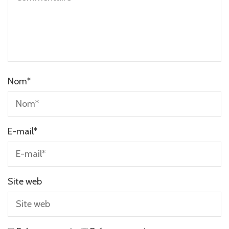
Nom
*
E-mail
*
Site web