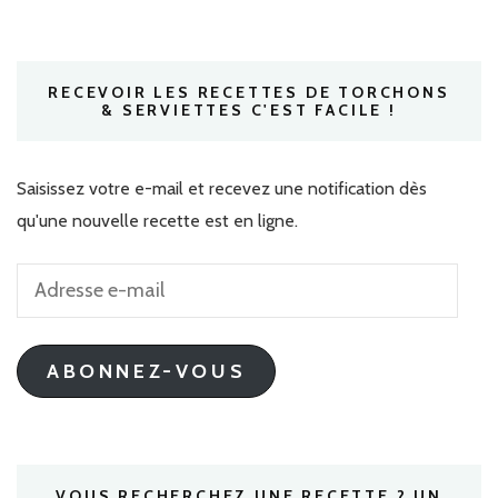
RECEVOIR LES RECETTES DE TORCHONS
& SERVIETTES C'EST FACILE !
Saisissez votre e-mail et recevez une notification dès
qu'une nouvelle recette est en ligne.
Adresse
e-
mail
ABONNEZ-VOUS
VOUS RECHERCHEZ UNE RECETTE ? UN