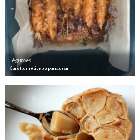
Légumes
Carottes rôties au parmesan