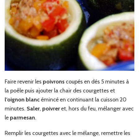
Faire revenir les
poivrons
coupés en dés 5 minutes à
la poêle puis ajouter la chair des courgettes et
l’oignon blanc
émincé en continuant la cuisson 20
minutes.
Saler
,
poivrer
et, hors du feu, mélanger avec
le
parmesan
.
Remplir les courgettes avec le mélange, remettre les