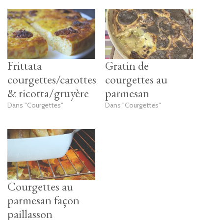
Frittata
Gratin de
courgettes/carottes
courgettes au
& ricotta/gruyère
parmesan
Dans "Courgettes"
Dans "Courgettes"
Courgettes au
parmesan façon
paillasson