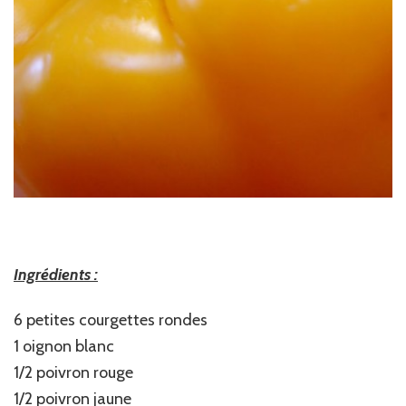
Ingrédients :
6 petites courgettes rondes
1 oignon blanc
1/2 poivron rouge
1/2 poivron jaune