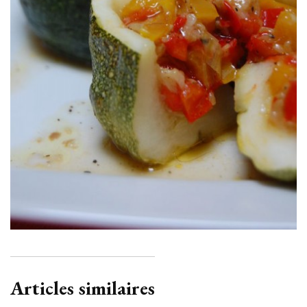
Articles similaires