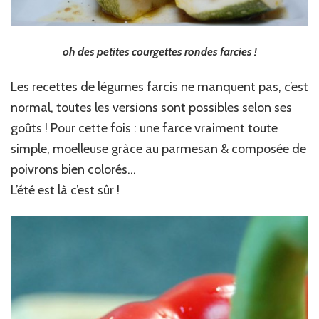
oh des petites courgettes rondes farcies !
Les recettes de légumes farcis ne manquent pas, c’est
normal, toutes les versions sont possibles selon ses
goûts ! Pour cette fois : une farce vraiment toute
simple, moelleuse gràce au parmesan & composée de
poivrons bien colorés…
L’été est là c’est sûr !