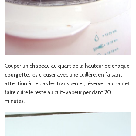
Couper un chapeau au quart de la hauteur de chaque
courgette
, les creuser avec une cuillère, en faisant
attention à ne pas les transpercer, réserver la chair et
faire cuire le reste au cuit-vapeur pendant 20
minutes.