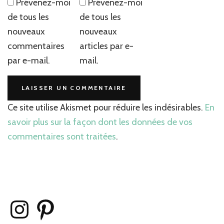
Prévenez-moi
Prévenez-moi
de tous les
de tous les
nouveaux
nouveaux
commentaires
articles par e-
par e-mail.
mail.
Ce site utilise Akismet pour réduire les indésirables.
En
savoir plus sur la façon dont les données de vos
commentaires sont traitées
.
Instagram
Pinterest