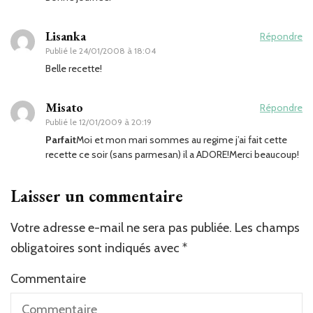
Lisanka
Répondre
Publié le
24/01/2008 à 18:04
Belle recette!
Misato
Répondre
Publié le
12/01/2009 à 20:19
Parfait
Moi et mon mari sommes au regime j’ai fait cette
recette ce soir (sans parmesan) il a ADORE!Merci beaucoup!
Laisser un commentaire
Votre adresse e-mail ne sera pas publiée.
Les champs
obligatoires sont indiqués avec
*
Commentaire