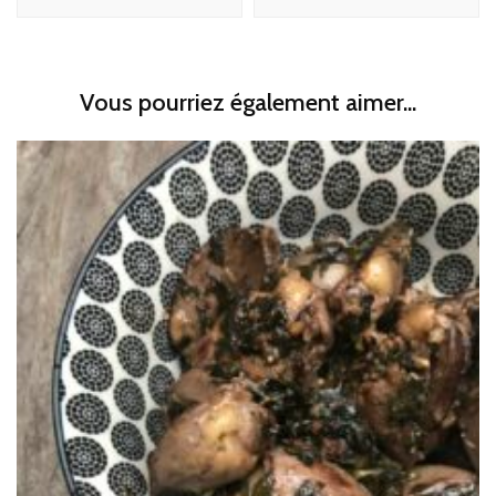
Vous pourriez également aimer...