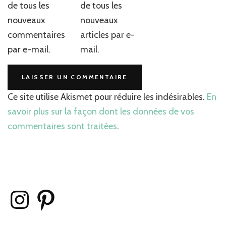
de tous les
de tous les
nouveaux
nouveaux
commentaires
articles par e-
par e-mail.
mail.
Ce site utilise Akismet pour réduire les indésirables.
En
savoir plus sur la façon dont les données de vos
commentaires sont traitées
.
Instagram
Pinterest