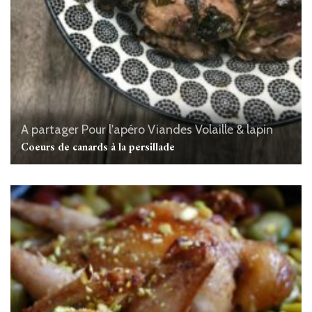
A partager
Pour l'apéro
Viandes
Volaille & lapin
Coeurs de canards à la persillade