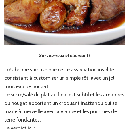
Sa-vou-reux et étonnant !
Très bonne surprise que cette association insolite
consistant à customiser un simple rôti avec un joli
morceau de nougat !
Le sucré/salé du plat au final est subtil et les amandes
du nougat apportent un croquant inattendu qui se
marie à merveille avec la viande et les pommes de
terre fondantes.
Le verdict ici :