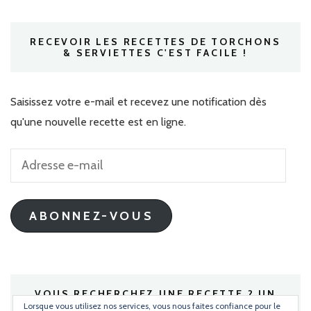
RECEVOIR LES RECETTES DE TORCHONS
& SERVIETTES C'EST FACILE !
Saisissez votre e-mail et recevez une notification dès
qu'une nouvelle recette est en ligne.
Adresse
e-
mail
ABONNEZ-VOUS
VOUS RECHERCHEZ UNE RECETTE ? UN
INGRÉDIENT ?
Lorsque vous utilisez nos services, vous nous faites confiance pour le