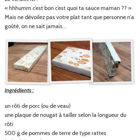
« hhhumm c’est bon c’est quoi ta sauce maman ?? »
Mais ne dévoilez pas votre plat tant que personne n’a
goûté, on ne sait jamais…
Ingrédients :
un rôti de porc (ou de veau)
une plaque de nougat à tailler selon la longueur du
rôti
500 g de pommes de terre de type rattes