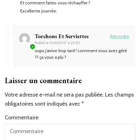
Et comment faites vous réchauffer ?
Excellente journée,
Torchons Et Serviettes
Répondre
Publié le
10/11/2017 à 23:20
oups j’arrive trop tard ! comment vous avez géré
?? ça vous a plu ?
Laisser un commentaire
Votre adresse e-mail ne sera pas publiée.
Les champs
obligatoires sont indiqués avec
*
Commentaire