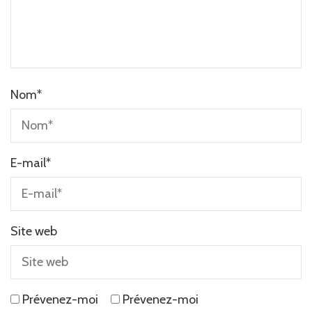
Nom
*
E-mail
*
Site web
Prévenez-moi
Prévenez-moi