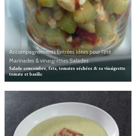
Accompagnements
Entrées
Idées pour l'été
Marinades & vinaigrettes
Salades
Salade concombre, feta, tomates séchées & sa vinaigrette
tomate et basilic