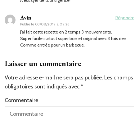
A essayer de tout urgence!
Avin
Répondre
Publié le
03/08/2019 à 09:26
J’ai fait cette recette en 2 temps 3 mouvements.
Super facile surtout super bon et original avec 3 fois rien
Comme entrée pour un barbecue.
Laisser un commentaire
Votre adresse e-mail ne sera pas publiée.
Les champs
obligatoires sont indiqués avec
*
Commentaire