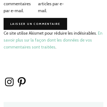
commentaires
articles par e-
par e-mail.
mail.
Ce site utilise Akismet pour réduire les indésirables.
En
savoir plus sur la façon dont les données de vos
commentaires sont traitées
.
Instagram
Pinterest