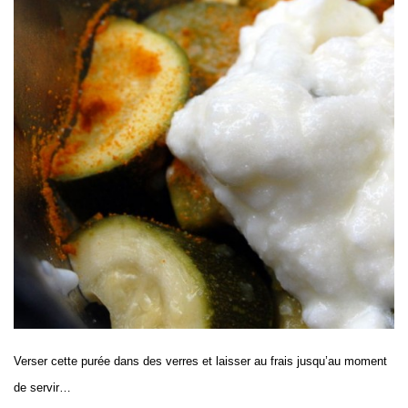
Verser cette purée dans des verres et laisser au frais jusqu’au moment
de servir…