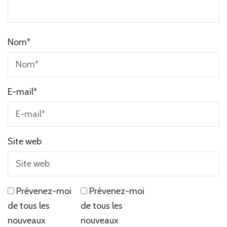
Nom
*
E-mail
*
Site web
Prévenez-moi
Prévenez-moi
de tous les
de tous les
nouveaux
nouveaux