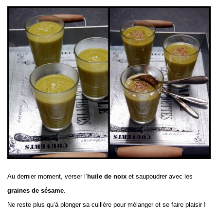
Au dernier moment, verser l’
huile de noix
et saupoudrer avec les
graines de sésame
.
Ne reste plus qu’à plonger sa cuillère pour mélanger et se faire plaisir !