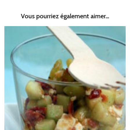
Vous pourriez également aimer...