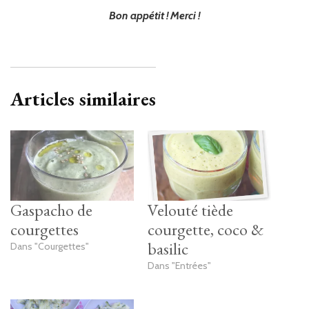
Bon appétit ! Merci !
Articles similaires
Gaspacho de
Velouté tiède
courgettes
courgette, coco &
basilic
Dans "Courgettes"
Dans "Entrées"