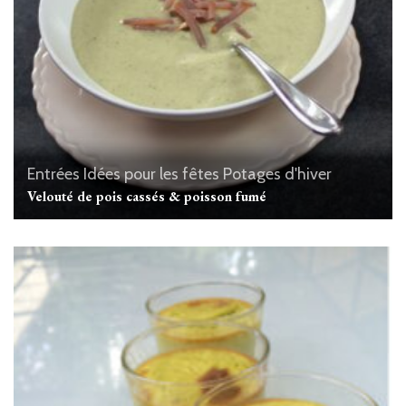
Entrées
Idées pour les fêtes
Potages d'hiver
Velouté de pois cassés & poisson fumé