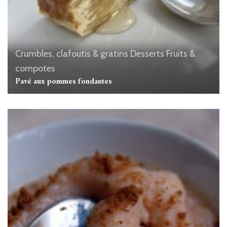
Crumbles, clafoutis & gratins
Desserts
Fruits &
compotes
Pavé aux pommes fondantes