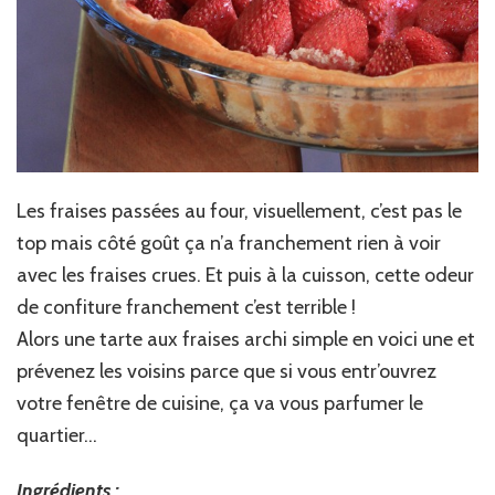
Les fraises passées au four, visuellement, c’est pas le
top mais côté goût ça n’a franchement rien à voir
avec les fraises crues. Et puis à la cuisson, cette odeur
de confiture franchement c’est terrible !
Alors une tarte aux fraises archi simple en voici une et
prévenez les voisins parce que si vous entr’ouvrez
votre fenêtre de cuisine, ça va vous parfumer le
quartier…
Ingrédients :