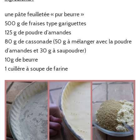
une pâte feuilletée « pur beurre »
500 g de fraises type gariguettes
125 g de poudre d’amandes
80 g de cassonade (50 g à mélanger avec la poudre
d’amandes et 30 g à saupoudrer)
10g de beurre
1 cuillère à soupe de farine