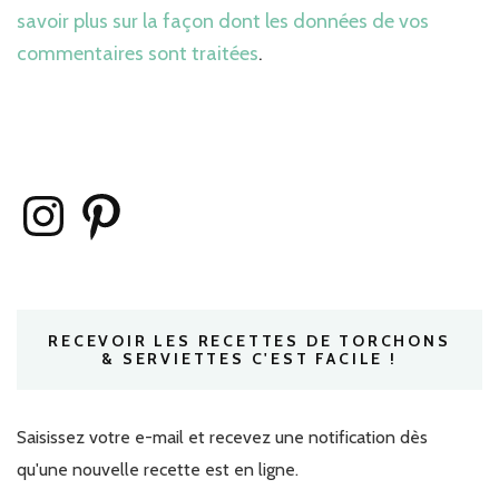
savoir plus sur la façon dont les données de vos
commentaires sont traitées
.
Instagram
Pinterest
RECEVOIR LES RECETTES DE TORCHONS
& SERVIETTES C'EST FACILE !
Saisissez votre e-mail et recevez une notification dès
qu'une nouvelle recette est en ligne.