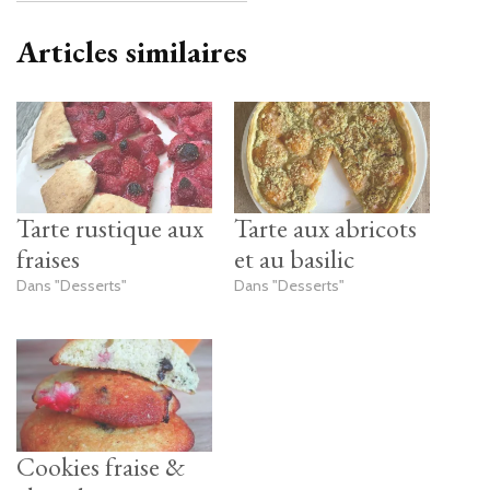
Articles similaires
Tarte rustique aux
Tarte aux abricots
fraises
et au basilic
Dans "Desserts"
Dans "Desserts"
Cookies fraise &