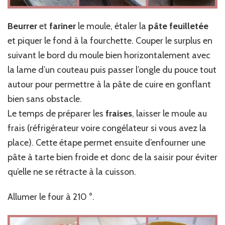
Beurrer
et
fariner
le moule, étaler la
pâte feuilletée
et piquer le fond à la fourchette. Couper le surplus en
suivant le bord du moule bien horizontalement avec
la lame d’un couteau puis passer l’ongle du pouce tout
autour pour permettre à la pâte de cuire en gonflant
bien sans obstacle.
Le temps de préparer les
fraises
, laisser le moule au
frais (réfrigérateur voire congélateur si vous avez la
place). Cette étape permet ensuite d’enfourner une
pâte à tarte bien froide et donc de la saisir pour éviter
qu’elle ne se rétracte à la cuisson.
Allumer le four à 210 °.