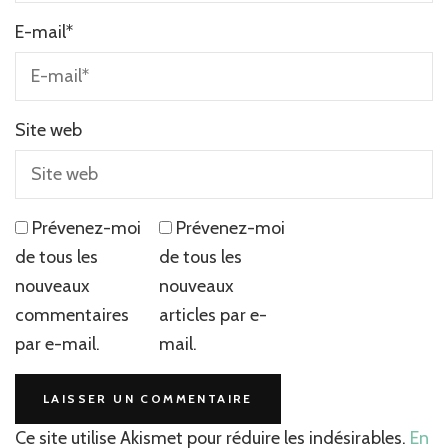
E-mail
*
Site web
Prévenez-moi
Prévenez-moi
de tous les
de tous les
nouveaux
nouveaux
commentaires
articles par e-
par e-mail.
mail.
Ce site utilise Akismet pour réduire les indésirables.
En