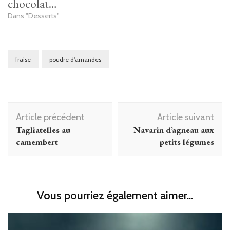
chocolat…
Dans "Desserts"
fraise
poudre d'amandes
Navigation
Article précédent
Article suivant
d'article
Tagliatelles au
Navarin d’agneau aux
camembert
petits légumes
Vous pourriez également aimer...