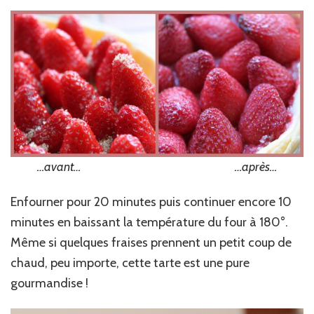
…avant… …après…
Enfourner pour 20 minutes puis continuer encore 10
minutes en baissant la température du four à 180°.
Même si quelques fraises prennent un petit coup de
chaud, peu importe, cette tarte est une pure
gourmandise !