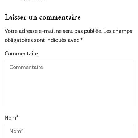
Laisser un commentaire
Votre adresse e-mail ne sera pas publiée.
Les champs
obligatoires sont indiqués avec
*
Commentaire
Nom
*