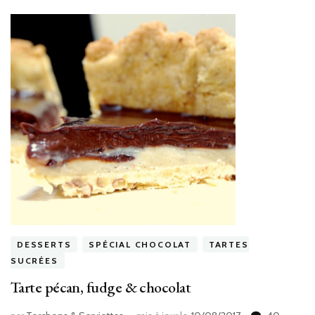
DESSERTS
SPÉCIAL CHOCOLAT
TARTES
SUCRÉES
Tarte pécan, fudge & chocolat