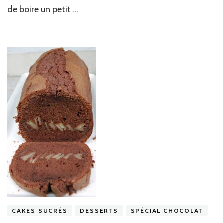
de boire un petit …
CAKES SUCRÉS
DESSERTS
SPÉCIAL CHOCOLAT