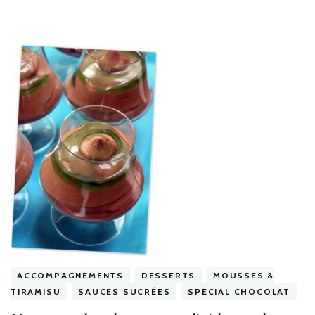
ACCOMPAGNEMENTS
DESSERTS
MOUSSES &
TIRAMISU
SAUCES SUCRÉES
SPÉCIAL CHOCOLAT