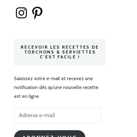
Instagram
Pinterest
RECEVOIR LES RECETTES DE
TORCHONS & SERVIETTES
C'EST FACILE !
Saisissez votre e-mail et recevez une
notification dès qu'une nouvelle recette
est en ligne.
Adresse
e-
mail