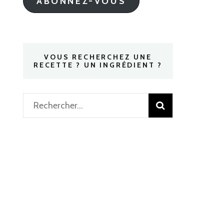
ABONNEZ-VOUS
VOUS RECHERCHEZ UNE
RECETTE ? UN INGRÉDIENT ?
Rechercher :