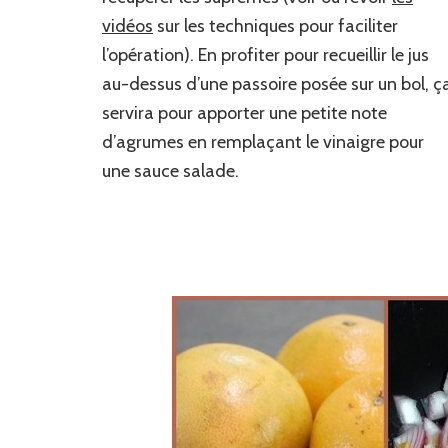
vidéos
sur les techniques pour faciliter
l’opération). En profiter pour recueillir le jus
au-dessus d’une passoire posée sur un bol, ç
servira pour apporter une petite note
d’agrumes en remplaçant le vinaigre pour
une sauce salade.