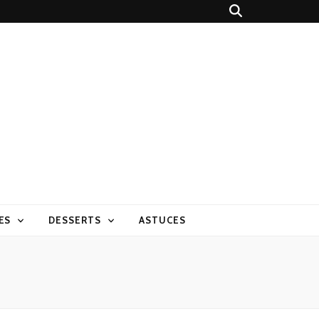
ES
DESSERTS
ASTUCES