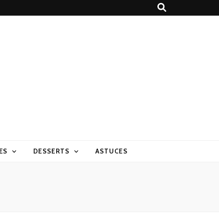
ES
DESSERTS
ASTUCES