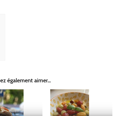
ez également aimer...