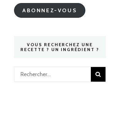
mail
ABONNEZ-VOUS
VOUS RECHERCHEZ UNE
RECETTE ? UN INGRÉDIENT ?
Rechercher :