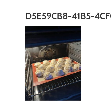
D5E59CB8-41B5-4CF