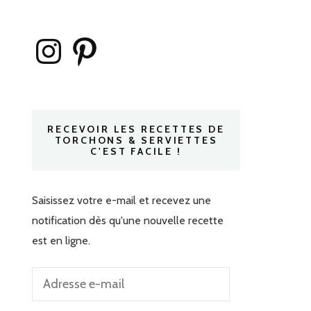
Instagram
Pinterest
RECEVOIR LES RECETTES DE
TORCHONS & SERVIETTES
C'EST FACILE !
Saisissez votre e-mail et recevez une
notification dès qu'une nouvelle recette
est en ligne.
Adresse
e-