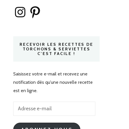
Instagram
Pinterest
RECEVOIR LES RECETTES DE
TORCHONS & SERVIETTES
C'EST FACILE !
Saisissez votre e-mail et recevez une
notification dès qu'une nouvelle recette
est en ligne.
Adresse
e-
mail