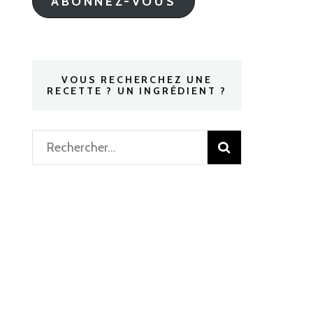
ABONNEZ-VOUS
VOUS RECHERCHEZ UNE
RECETTE ? UN INGRÉDIENT ?
Rechercher :