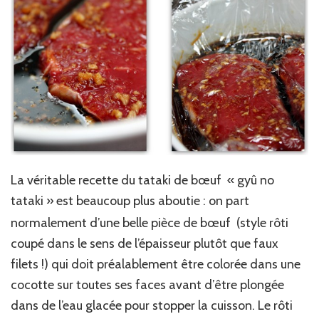
La véritable recette du tataki de bœuf « gyû no
tataki »
est beaucoup plus aboutie : on part
normalement d’une belle pièce de bœuf (style rôti
coupé dans le sens de l’épaisseur plutôt que faux
filets !) qui doit préalablement être colorée dans une
cocotte sur toutes ses faces avant d’être plongée
dans de l’eau glacée pour stopper la cuisson. Le rôti