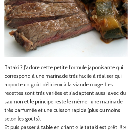
Tataki ? J’adore cette petite formule japonisante qui
correspond à une marinade très facile à réaliser qui
apporte un goût délicieux à la viande rouge. Les
recettes sont très variées et s’adaptent aussi avec du
saumon et le principe reste le même : une marinade
très parfumée et une cuisson rapide (plus ou moins
selon les goûts).
Et puis passer à table en criant « le tataki est prêt !!! »