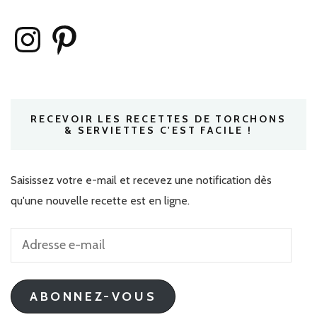
Instagram
Pinterest
RECEVOIR LES RECETTES DE TORCHONS
& SERVIETTES C'EST FACILE !
Saisissez votre e-mail et recevez une notification dès
qu'une nouvelle recette est en ligne.
Adresse
e-
mail
ABONNEZ-VOUS