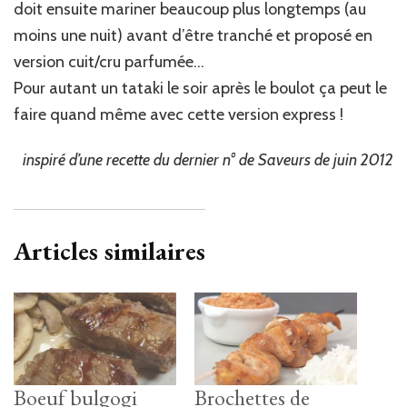
doit ensuite mariner beaucoup plus longtemps (au
moins une nuit) avant d’être tranché et proposé en
version cuit/cru parfumée…
Pour autant un tataki le soir après le boulot ça peut le
faire quand même avec cette version express !
inspiré d’une recette du dernier n° de Saveurs de juin 2012
Articles similaires
Boeuf bulgogi
Brochettes de