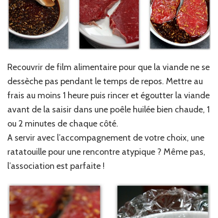
Recouvrir de film alimentaire pour que la viande ne se
dessèche pas pendant le temps de repos. Mettre au
frais au moins 1 heure puis rincer et égoutter la viande
avant de la saisir dans une poêle huilée bien chaude, 1
ou 2 minutes de chaque côté.
A servir avec l’accompagnement de votre choix, une
ratatouille pour une rencontre atypique ? Même pas,
l’association est parfaite !