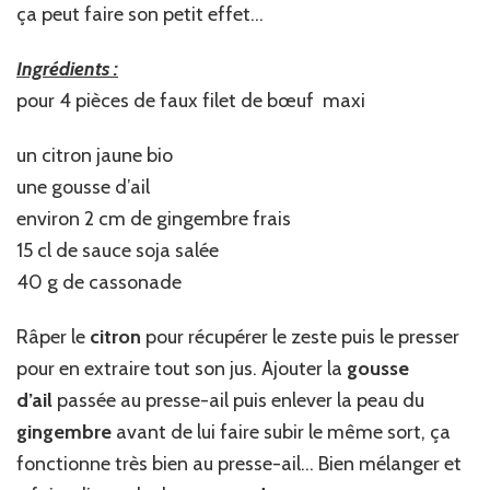
ça peut faire son petit effet…
Ingrédients :
pour 4 pièces de faux filet de bœuf maxi
un citron jaune bio
une gousse d’ail
environ 2 cm de gingembre frais
15 cl de sauce soja salée
40 g de cassonade
Râper le
citron
pour récupérer le zeste puis le presser
pour en extraire tout son jus. Ajouter la
gousse
d’ail
passée au presse-ail puis enlever la peau du
gingembre
avant de lui faire subir le même sort, ça
fonctionne très bien au presse-ail… Bien mélanger et