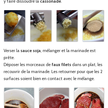
y faire dissoudre la
cassonade
.
Verser la
sauce soja
, mélanger et la marinade est
prête.
Déposer les morceaux de
faux filets
dans un plat, les
recouvrir de la marinade. Les retourner pour que les 2
surfaces soient bien en contact avec le mélange.