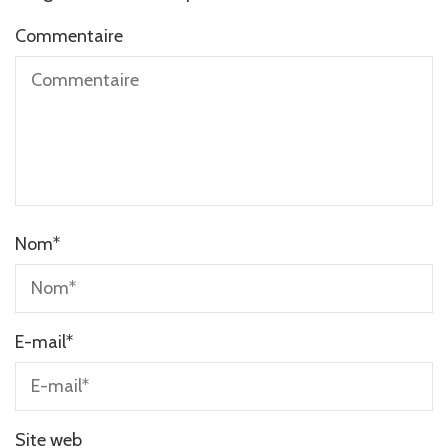
Commentaire
Nom
*
E-mail
*
Site web