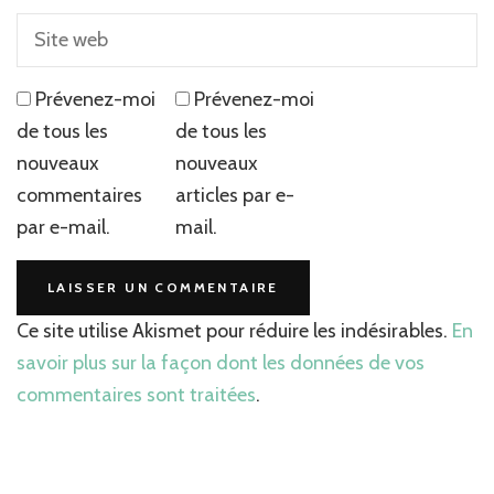
Prévenez-moi
Prévenez-moi
de tous les
de tous les
nouveaux
nouveaux
commentaires
articles par e-
par e-mail.
mail.
Ce site utilise Akismet pour réduire les indésirables.
En
savoir plus sur la façon dont les données de vos
commentaires sont traitées
.