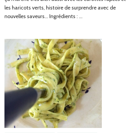
les haricots verts, histoire de surprendre avec de
nouvelles saveurs… Ingrédients : …