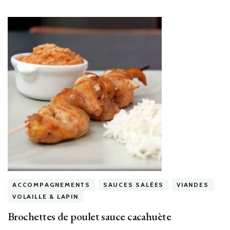
ACCOMPAGNEMENTS
SAUCES SALÉES
VIANDES
VOLAILLE & LAPIN
Brochettes de poulet sauce cacahuète