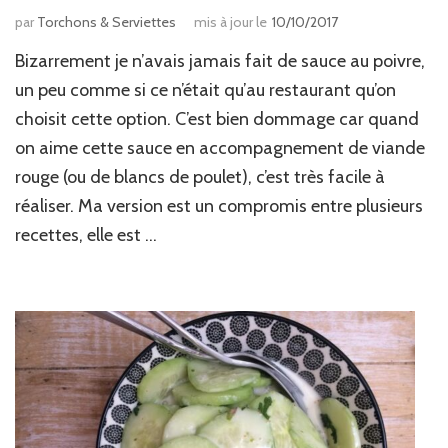
par
Torchons & Serviettes
mis à jour le
10/10/2017
Bizarrement je n’avais jamais fait de sauce au poivre,
un peu comme si ce n’était qu’au restaurant qu’on
choisit cette option. C’est bien dommage car quand
on aime cette sauce en accompagnement de viande
rouge (ou de blancs de poulet), c’est très facile à
réaliser. Ma version est un compromis entre plusieurs
recettes, elle est …