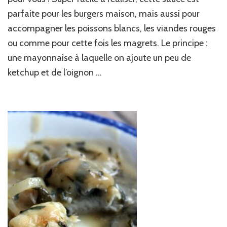
parfaite pour les burgers maison, mais aussi pour
accompagner les poissons blancs, les viandes rouges
ou comme pour cette fois les magrets. Le principe :
une mayonnaise à laquelle on ajoute un peu de
ketchup et de l’oignon …