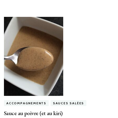
ACCOMPAGNEMENTS
SAUCES SALÉES
Sauce au poivre (et au kiri)