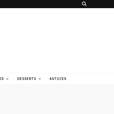
ES
DESSERTS
ASTUCES