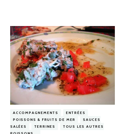
ACCOMPAGNEMENTS
ENTRÉES
POISSONS & FRUITS DE MER
SAUCES
SALÉES
TERRINES
TOUS LES AUTRES
POISSONS...