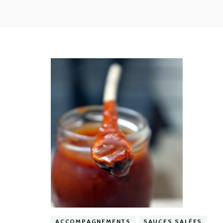
ACCOMPAGNEMENTS
SAUCES SALÉES