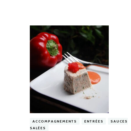
ACCOMPAGNEMENTS
ENTRÉES
SAUCES
SALÉES