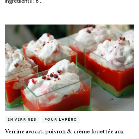
Ingrédients : 6 …
EN VERRINES
POUR L'APÉRO
Verrine avocat, poivron & crème fouettée aux