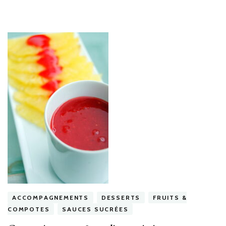
ACCOMPAGNEMENTS
DESSERTS
FRUITS &
COMPOTES
SAUCES SUCRÉES