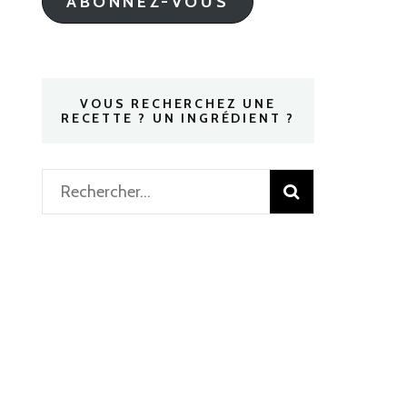
ABONNEZ-VOUS
VOUS RECHERCHEZ UNE
RECETTE ? UN INGRÉDIENT ?
Rechercher :