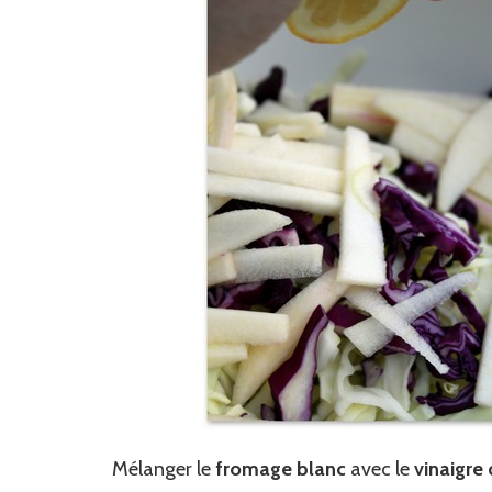
Mélanger le
fromage blanc
avec le
vinaigre 