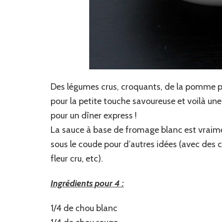
Des légumes crus, croquants, de la pomme p
pour la petite touche savoureuse et voilà une
pour un dîner express !
La sauce à base de fromage blanc est vraim
sous le coude pour d’autres idées (avec des
fleur cru, etc).
Ingrédients pour 4 :
1/4 de chou blanc