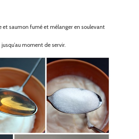
me et saumon fumé et mélanger en soulevant
s jusqu’au moment de servir.