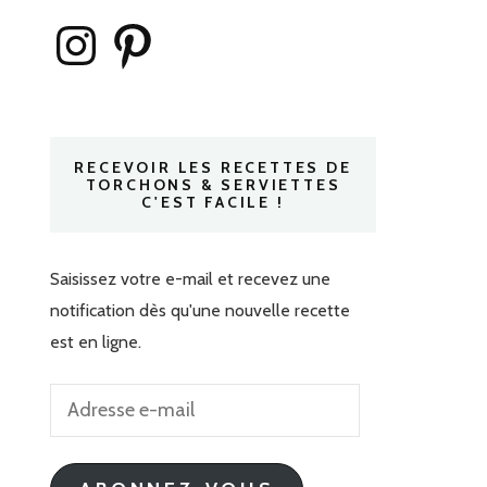
Instagram
Pinterest
RECEVOIR LES RECETTES DE
TORCHONS & SERVIETTES
C'EST FACILE !
Saisissez votre e-mail et recevez une
notification dès qu'une nouvelle recette
est en ligne.
Adresse
e-
mail