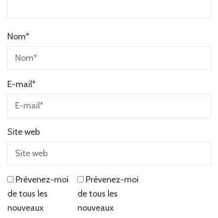
Nom
*
E-mail
*
Site web
Prévenez-moi
Prévenez-moi
de tous les
de tous les
nouveaux
nouveaux