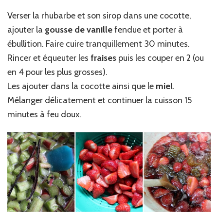
Verser la rhubarbe et son sirop dans une cocotte,
ajouter la
gousse de vanille
fendue et porter à
ébullition. Faire cuire tranquillement 30 minutes.
Rincer et équeuter les
fraises
puis les couper en 2 (ou
en 4 pour les plus grosses).
Les ajouter dans la cocotte ainsi que le
miel
.
Mélanger délicatement et continuer la cuisson 15
minutes à feu doux.