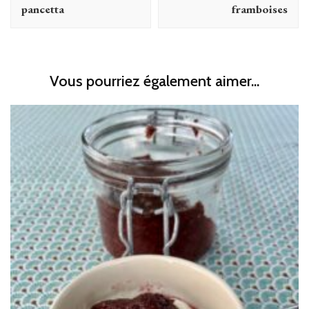
pancetta
framboises
Vous pourriez également aimer...