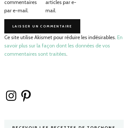
commentaires
articles par e-
par e-mail.
mail.
Ce site utilise Akismet pour réduire les indésirables.
En
savoir plus sur la façon dont les données de vos
commentaires sont traitées
.
Instagram
Pinterest
RECEVOIR LES RECETTES DE TORCHONS