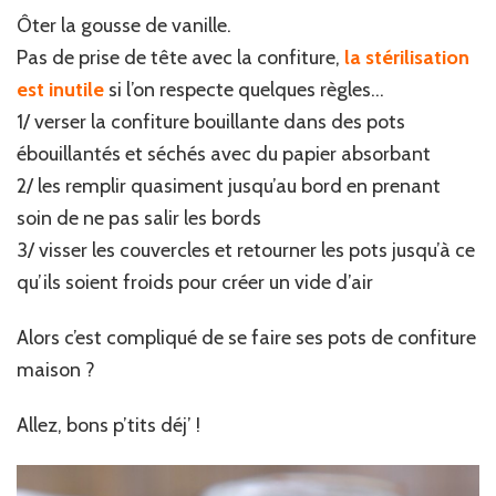
Ôter la gousse de vanille.
Pas de prise de tête avec la confiture,
la stérilisation
est inutile
si l’on respecte quelques règles…
1/ verser la confiture bouillante dans des pots
ébouillantés et séchés avec du papier absorbant
2/ les remplir quasiment jusqu’au bord en prenant
soin de ne pas salir les bords
3/ visser les couvercles et retourner les pots jusqu’à ce
qu’ils soient froids pour créer un vide d’air
Alors c’est compliqué de se faire ses pots de confiture
maison ?
Allez, bons p’tits déj’ !