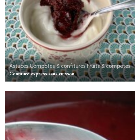
Astuces
Compotes & confitures
Fruits & compotes
Confiture express sans cuisson