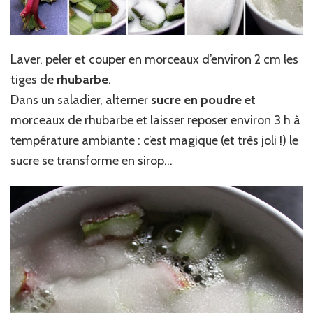
Laver, peler et couper en morceaux d’environ 2 cm les
tiges de
rhubarbe
.
Dans un saladier, alterner
sucre en poudre
et
morceaux de rhubarbe et laisser reposer environ 3 h à
température ambiante : c’est magique (et très joli !) le
sucre se transforme en sirop…