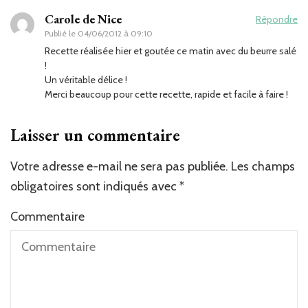
Carole de Nice
Répondre
Publié le
04/06/2012 à 09:10
Recette réalisée hier et goutée ce matin avec du beurre salé
!
Un véritable délice !
Merci beaucoup pour cette recette, rapide et facile à faire !
Laisser un commentaire
Votre adresse e-mail ne sera pas publiée.
Les champs
obligatoires sont indiqués avec
*
Commentaire