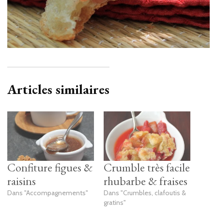
Articles similaires
Confiture figues &
Crumble très facile
raisins
rhubarbe & fraises
Dans "Accompagnements"
Dans "Crumbles, clafoutis &
gratins"