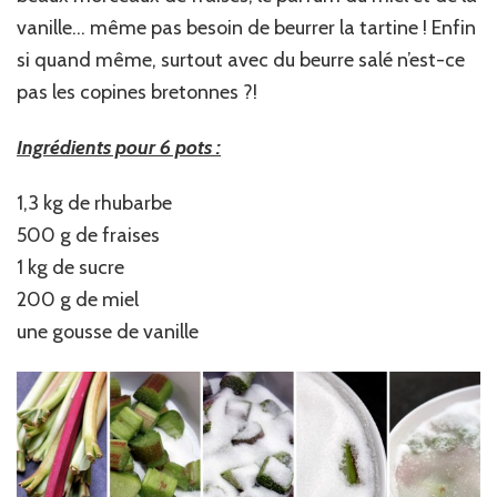
vanille… même pas besoin de beurrer la tartine ! Enfin
si quand même, surtout avec du beurre salé n’est-ce
pas les copines bretonnes ?!
Ingrédients pour 6 pots :
1,3 kg de rhubarbe
500 g de fraises
1 kg de sucre
200 g de miel
une gousse de vanille