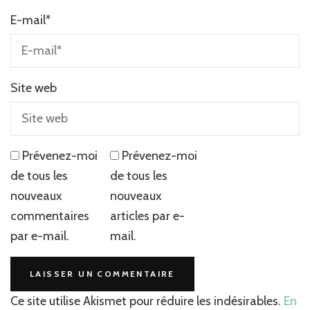
E-mail
*
Site web
Prévenez-moi
Prévenez-moi
de tous les
de tous les
nouveaux
nouveaux
commentaires
articles par e-
par e-mail.
mail.
Ce site utilise Akismet pour réduire les indésirables.
En