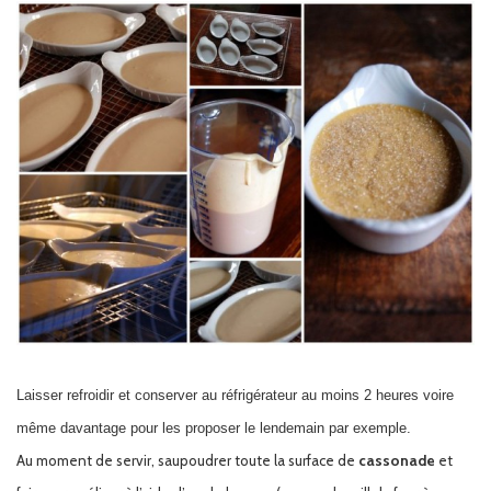
Laisser refroidir et conserver au réfrigérateur au moins 2 heures voire
même davantage pour les proposer le lendemain par exemple.
Au moment de servir, saupoudrer toute la surface de
cassonade
et