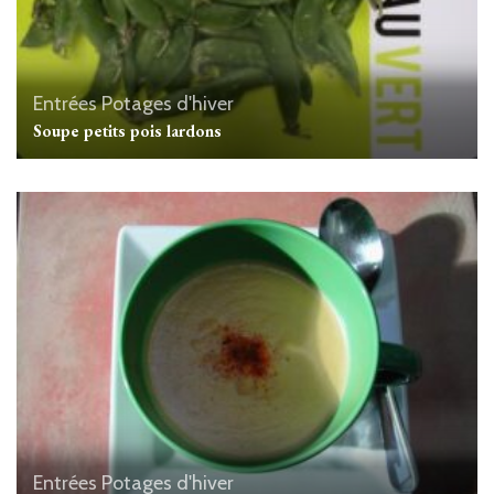
Entrées
Potages d'hiver
Soupe petits pois lardons
Entrées
Potages d'hiver