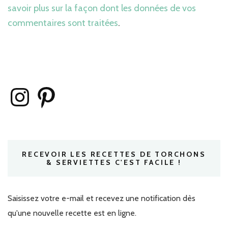
savoir plus sur la façon dont les données de vos
commentaires sont traitées
.
Instagram
Pinterest
RECEVOIR LES RECETTES DE TORCHONS
& SERVIETTES C'EST FACILE !
Saisissez votre e-mail et recevez une notification dès
qu'une nouvelle recette est en ligne.