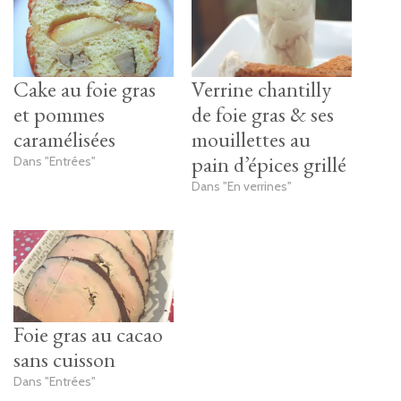
Cake au foie gras
Verrine chantilly
et pommes
de foie gras & ses
caramélisées
mouillettes au
pain d’épices grillé
Dans "Entrées"
Dans "En verrines"
Foie gras au cacao
sans cuisson
Dans "Entrées"