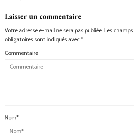
Laisser un commentaire
Votre adresse e-mail ne sera pas publiée.
Les champs
obligatoires sont indiqués avec
*
Commentaire
Nom
*