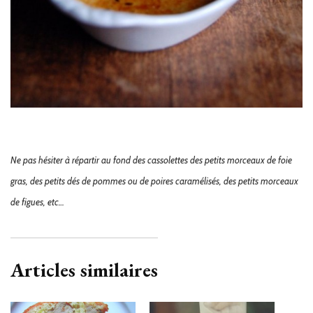
Ne pas hésiter à répartir au fond des cassolettes des petits morceaux de foie
gras, des petits dés de pommes ou de poires caramélisés, des petits morceaux
de figues, etc…
Articles similaires