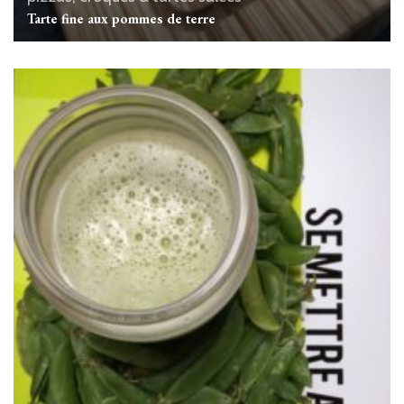
Tarte fine aux pommes de terre