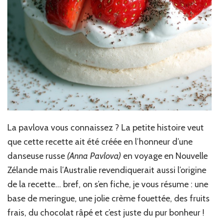
La pavlova vous connaissez ? La petite histoire veut
que cette recette ait été créée en l’honneur d’une
danseuse russe
(Anna Pavlova)
en voyage en Nouvelle
Zélande mais l’Australie revendiquerait aussi l’origine
de la recette… bref, on s’en fiche, je vous résume : une
base de meringue, une jolie crème fouettée, des fruits
frais, du chocolat râpé et c’est juste du pur bonheur !