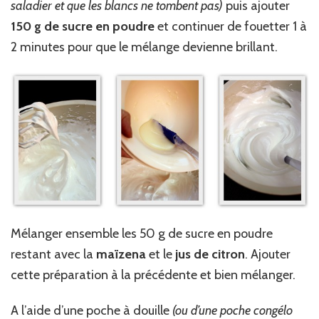
saladier et que les blancs ne tombent pas)
puis ajouter
150 g de sucre en poudre
et continuer de fouetter 1 à
2 minutes pour que le mélange devienne brillant.
Mélanger ensemble les 50 g de sucre en poudre
restant avec la
maïzena
et le
jus de citron
. Ajouter
cette préparation à la précédente et bien mélanger.
A l’aide d’une poche à douille
(ou d’une poche congélo