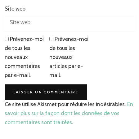
Site web
Prévenez-moi
Prévenez-moi
de tous les
de tous les
nouveaux
nouveaux
commentaires
articles par e-
par e-mail.
mail.
Ce site utilise Akismet pour réduire les indésirables.
En
savoir plus sur la façon dont les données de vos
commentaires sont traitées
.