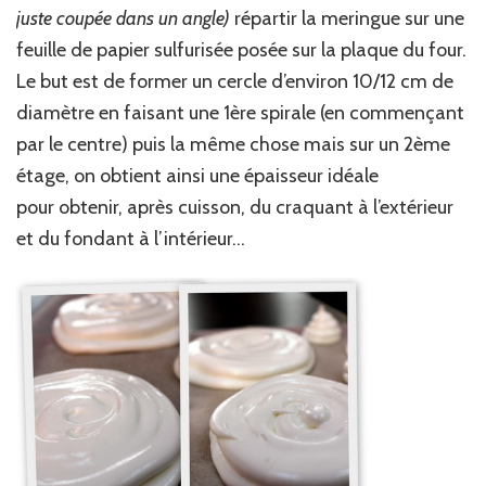
juste coupée dans un angle)
répartir la meringue sur une
feuille de papier sulfurisée posée sur la plaque du four.
Le but est de former un cercle d’environ 10/12 cm de
diamètre en faisant une 1ère spirale (en commençant
par le centre) puis la même chose mais sur un 2ème
étage, on obtient ainsi une épaisseur idéale
pour obtenir, après cuisson, du craquant à l’extérieur
et du fondant à l’intérieur…