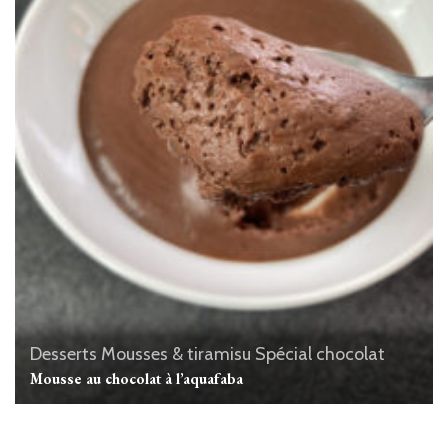
Desserts
Mousses & tiramisu
Spécial chocolat
Mousse au chocolat à l’aquafaba