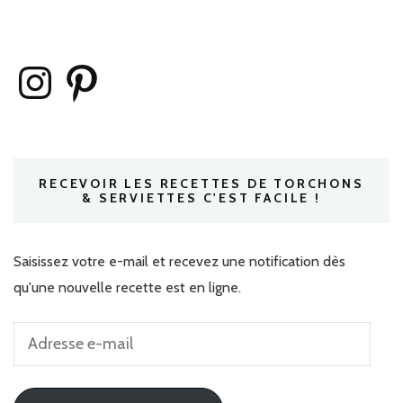
Instagram
Pinterest
RECEVOIR LES RECETTES DE TORCHONS
& SERVIETTES C'EST FACILE !
Saisissez votre e-mail et recevez une notification dès
qu'une nouvelle recette est en ligne.
Adresse
e-
mail