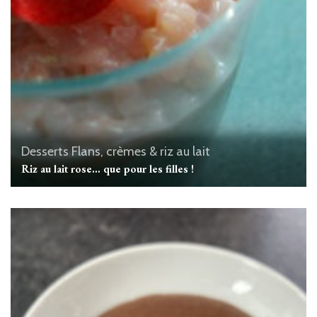
Desserts
Flans, crèmes & riz au lait
Riz au lait rose… que pour les filles !