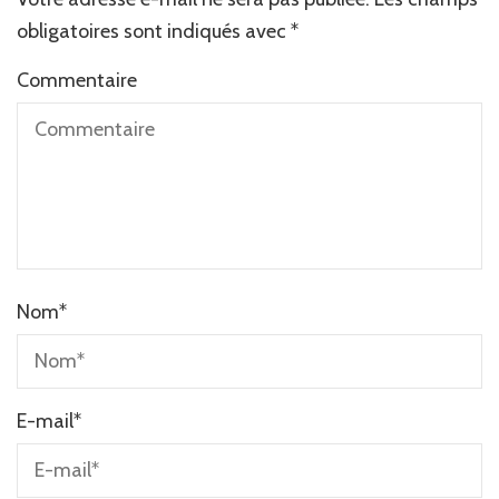
obligatoires sont indiqués avec
*
Commentaire
Nom
*
E-mail
*