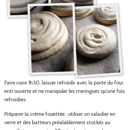
Faire cuire 1h30, laisser refroidir avec la porte du four
entr’ouverte et ne manipuler les meringues qu’une fois
refroidies.
Préparer la crème fouettée : utiliser un saladier en
verre et des batteurs préalablement stockés au