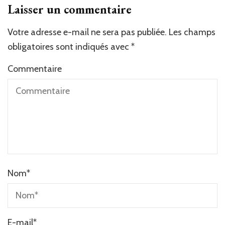
Laisser un commentaire
Votre adresse e-mail ne sera pas publiée.
Les champs
obligatoires sont indiqués avec
*
Commentaire
Nom
*
E-mail
*