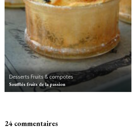
Desserts
Fruits & compotes
Soufflés fruits de la passion
24 commentaires