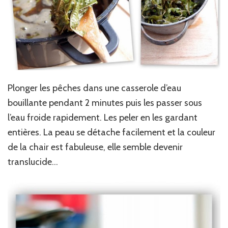
Plonger les pêches dans une casserole d’eau
bouillante pendant 2 minutes puis les passer sous
l’eau froide rapidement. Les peler en les gardant
entières. La peau se détache facilement et la couleur
de la chair est fabuleuse, elle semble devenir
translucide…