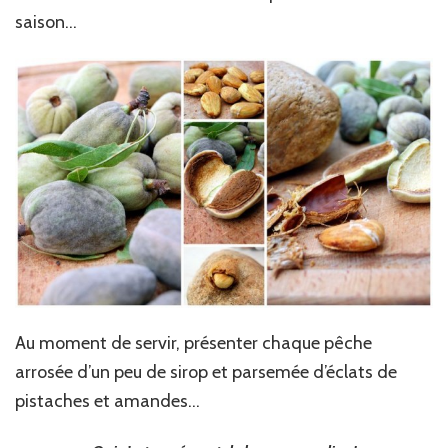
saison…
Au moment de servir, présenter chaque pêche
arrosée d’un peu de sirop et parsemée d’éclats de
pistaches et amandes…