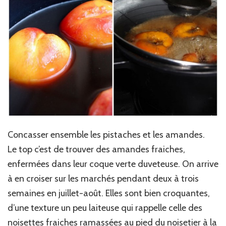
Concasser ensemble les pistaches et les amandes.
Le top c’est de trouver des amandes fraiches,
enfermées dans leur coque verte duveteuse. On arrive
à en croiser sur les marchés pendant deux à trois
semaines en juillet-août. Elles sont bien croquantes,
d’une texture un peu laiteuse qui rappelle celle des
noisettes fraiches ramassées au pied du noisetier à la