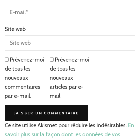
Site web
Prévenez-moi
Prévenez-moi
de tous les
de tous les
nouveaux
nouveaux
commentaires
articles par e-
par e-mail.
mail.
Ce site utilise Akismet pour réduire les indésirables.
En
savoir plus sur la façon dont les données de vos