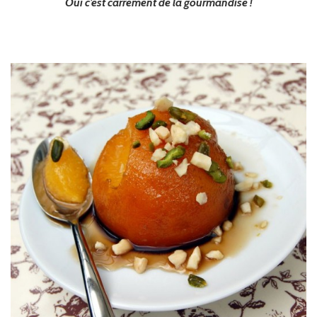
Oui c’est carrément de la gourmandise !