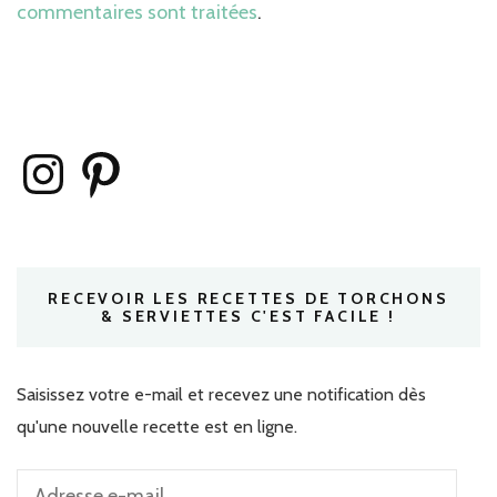
commentaires sont traitées
.
Instagram
Pinterest
RECEVOIR LES RECETTES DE TORCHONS
& SERVIETTES C'EST FACILE !
Saisissez votre e-mail et recevez une notification dès
qu'une nouvelle recette est en ligne.
Adresse