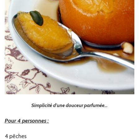
Simplicité d’une douceur parfumée…
Pour 4 personnes :
4 pêches