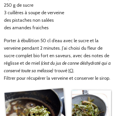
250 g de sucre
3 cuillères à soupe de verveine
des pistaches non salées
des amandes fraiches
Porter à ébullition 50 cl d’eau avec le sucre et la
verveine pendant 2 minutes. J’ai choisi du fleur de
sucre complet bio fort en saveurs, avec des notes de
réglisse et de miel
(c’est du jus de canne déshydraté qui a
conservé toute sa mélasse)
trouvé
ICI
.
Filtrer pour récupérer la verveine et conserver le sirop.