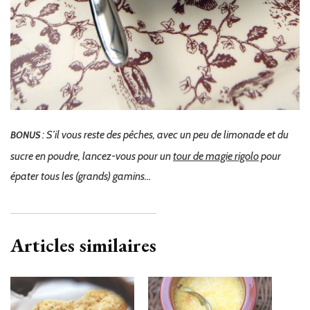
: S’il vous reste des pêches, avec un peu de limonade et du
BONUS
sucre en poudre, lancez-vous pour un
tour de magie rigolo
pour
épater tous les (grands) gamins…
Articles similaires