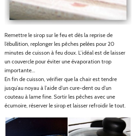
Remettre le sirop sur le feu et dès la reprise de
l’ébullition, replonger les pêches pelées pour 20
minutes de cuisson à feu doux. L’idéal est de laisser
un couvercle pour éviter une évaporation trop
importante…
En fin de cuisson, vérifier que la chair est tendre
jusqu’au noyau à l’aide d’un cure-dent ou d’un
couteau à lame fine. Sortir les pêches avec une
écumoire, réserver le sirop et laisser refroidir le tout.