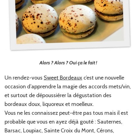
Alors ? Alors ? Oui ça le fait !
Un rendez-vous
Sweet Bordeaux
c’est une nouvelle
occasion d’apprendre la magie des accords mets/vin,
et surtout de dépoussiérer la dégustation des
bordeaux doux, liquoreux et moelleux.
Vous ne les connaissez peut-être pas tous mais il est
probable que vous en ayez déjà gouté : Sauternes,
Barsac, Loupiac, Sainte Croix du Mont, Cérons,