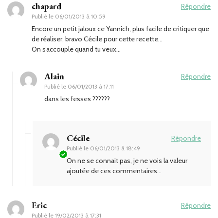
chapard
Répondre
Publié le
06/01/2013 à 10:59
Encore un petit jaloux ce Yannich, plus facile de critiquer que
de réaliser, bravo Cécile pour cette recette…
On s’accouple quand tu veux…
Alain
Répondre
Publié le
06/01/2013 à 17:11
dans les fesses ??????
Cécile
Répondre
Publié le
06/01/2013 à 18:49
On ne se connait pas, je ne vois la valeur
ajoutée de ces commentaires…
Eric
Répondre
Publié le
19/02/2013 à 17:31