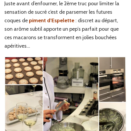
Juste avant d’enfourner, le 2ème truc pour limiter la
sensation de sucré c’est de parsemer les futures
coques de
piment d’Espelette
: discret au départ,
son arôme subtil apporte un pep’s parfait pour que
ces macarons se transforment en jolies bouchées
apéritives…