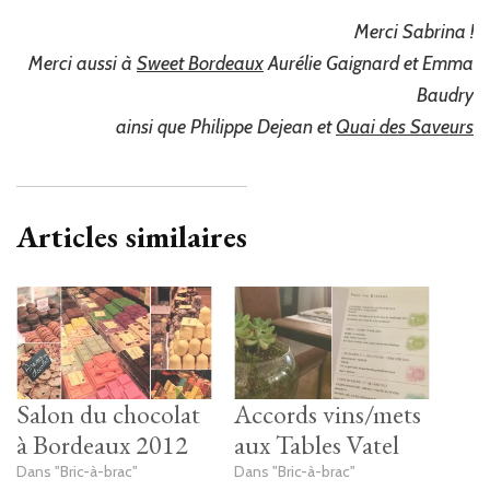
Merci Sabrina !
Merci aussi à
Sweet Bordeaux
Aurélie Gaignard et Emma
Baudry
ainsi que Philippe Dejean et
Quai des Saveurs
Articles similaires
Salon du chocolat
Accords vins/mets
à Bordeaux 2012
aux Tables Vatel
Dans "Bric-à-brac"
Dans "Bric-à-brac"