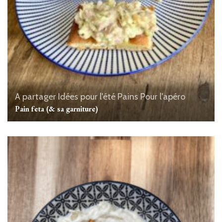
A partager
Idées pour l'été
Pains
Pour l'apéro
Pain feta (& sa garniture)