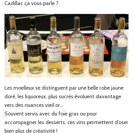
Cadillac ça vous parle ?
Les moelleux se distinguent par une belle robe jaune
doré, les liquoreux, plus sucrés évoluent davantage
vers des nuances vieil or…
Souvent servis avec du foie gras ou pour
accompagner les desserts, ces vins permettent d’oser
bien plus de créativité !