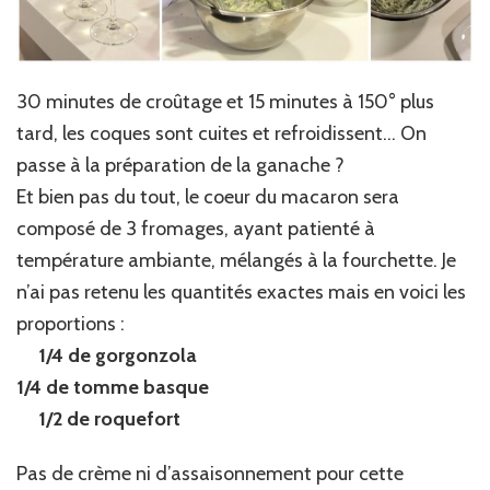
30 minutes de croûtage et 15 minutes à 150° plus
tard, les coques sont cuites et refroidissent… On
passe à la préparation de la ganache ?
Et bien pas du tout, le coeur du macaron sera
composé de 3 fromages, ayant patienté à
température ambiante, mélangés à la fourchette. Je
n’ai pas retenu les quantités exactes mais en voici les
proportions :
1/4 de gorgonzola
1/4 de tomme basque
1/2 de roquefort
Pas de crème ni d’assaisonnement pour cette