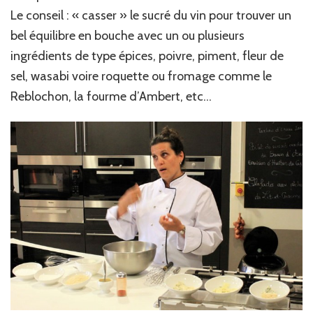
Le conseil : « casser » le sucré du vin pour trouver un
bel équilibre en bouche avec un ou plusieurs
ingrédients de type épices, poivre, piment, fleur de
sel, wasabi voire roquette ou fromage comme le
Reblochon, la fourme d’Ambert, etc…