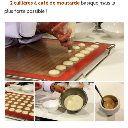
2 cuillères à café de moutarde
basique mais la
plus forte possible !