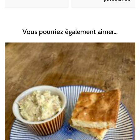
Vous pourriez également aimer...