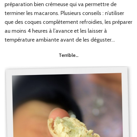
préparation bien crémeuse qui va permettre de
terminer les macarons. Plusieurs conseils : n’utiliser
que des coques complètement refroidies, les préparer
au moins 4 heures à l’avance et les laisser à
température ambiante avant de les déguster…
Terrible…