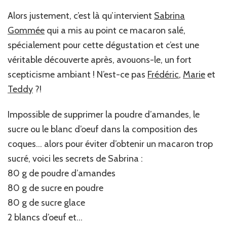
Alors justement, c’est là qu’intervient
Sabrina
Gommée
qui a mis au point ce macaron salé,
spécialement pour cette dégustation et c’est une
véritable découverte après, avouons-le, un fort
scepticisme ambiant ! N’est-ce pas
Frédéric
,
Marie
et
Teddy
?!
Impossible de supprimer la poudre d’amandes, le
sucre ou le blanc d’oeuf dans la composition des
coques… alors pour éviter d’obtenir un macaron trop
sucré, voici les secrets de Sabrina :
80 g de poudre d’amandes
80 g de sucre en poudre
80 g de sucre glace
2 blancs d’oeuf et…