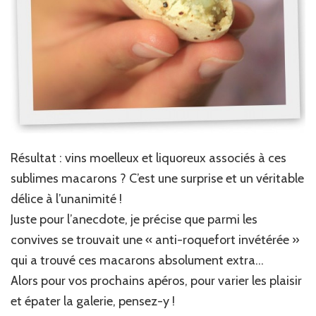
Résultat : vins moelleux et liquoreux associés à ces
sublimes macarons ? C’est une surprise et un véritable
délice à l’unanimité !
Juste pour l’anecdote, je précise que parmi les
convives se trouvait une « anti-roquefort invétérée »
qui a trouvé ces macarons absolument extra…
Alors pour vos prochains apéros, pour varier les plaisir
et épater la galerie, pensez-y !